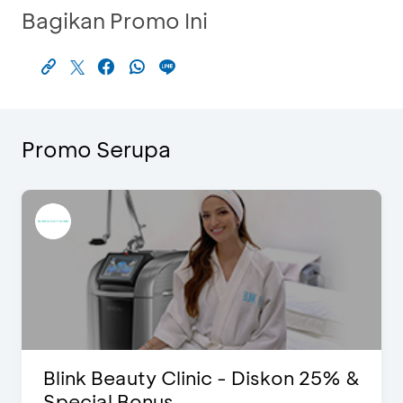
Bagikan Promo Ini
Promo Serupa
Blink Beauty Clinic - Diskon 25% &
Special Bonus