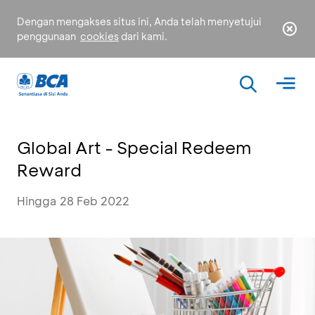
Dengan mengakses situs ini, Anda telah menyetujui
penggunaan
cookies
dari kami.
Global Art - Special Redeem
Reward
Hingga 28 Feb 2022