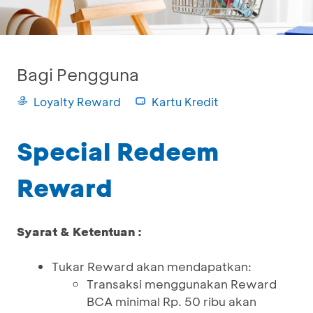
Bagi Pengguna
Loyalty Reward
Kartu Kredit
Special Redeem
Reward
Syarat & Ketentuan :
Tukar Reward akan mendapatkan:
Transaksi menggunakan Reward
BCA minimal Rp. 50 ribu akan