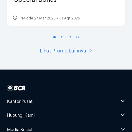
Periode 27 Mar 2025 - 31 Agt 2026
Lihat Promo Lainnya
Kantor Pusat
Hubungi Kami
Media Sosial