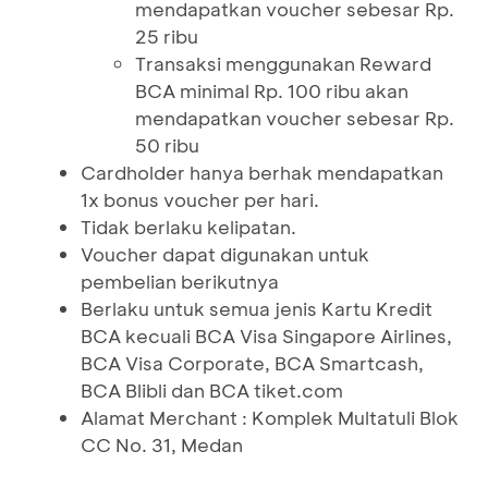
mendapatkan voucher sebesar Rp.
25 ribu
Transaksi menggunakan Reward
BCA minimal Rp. 100 ribu akan
mendapatkan voucher sebesar Rp.
50 ribu
Cardholder hanya berhak mendapatkan
1x bonus voucher per hari.
Tidak berlaku kelipatan.
Voucher dapat digunakan untuk
pembelian berikutnya
Berlaku untuk semua jenis Kartu Kredit
BCA kecuali BCA Visa Singapore Airlines,
BCA Visa Corporate, BCA Smartcash,
BCA Blibli dan BCA tiket.com
Alamat Merchant : Komplek Multatuli Blok
CC No. 31, Medan