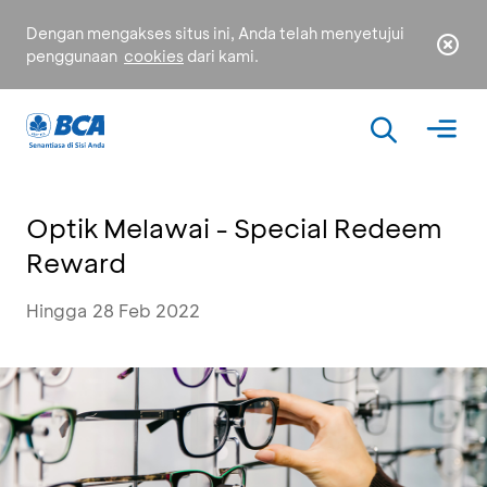
Dengan mengakses situs ini, Anda telah menyetujui
penggunaan
cookies
dari kami.
Optik Melawai - Special Redeem
Reward
Hingga 28 Feb 2022