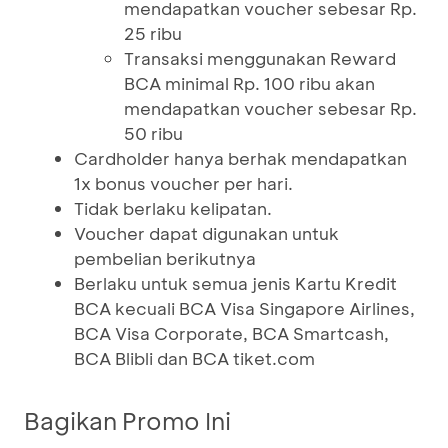
mendapatkan voucher sebesar Rp.
25 ribu
Transaksi menggunakan Reward
BCA minimal Rp. 100 ribu akan
mendapatkan voucher sebesar Rp.
50 ribu
Cardholder hanya berhak mendapatkan
1x bonus voucher per hari.
Tidak berlaku kelipatan.
Voucher dapat digunakan untuk
pembelian berikutnya
Berlaku untuk semua jenis Kartu Kredit
BCA kecuali BCA Visa Singapore Airlines,
BCA Visa Corporate, BCA Smartcash,
BCA Blibli dan BCA tiket.com
Bagikan Promo Ini