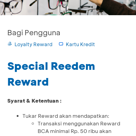
Bagi Pengguna
Loyalty Reward
Kartu Kredit
Special Reedem
Reward
Syarat & Ketentuan :
Tukar Reward akan mendapatkan:
Transaksi menggunakan Reward
BCA minimal Rp. 50 ribu akan