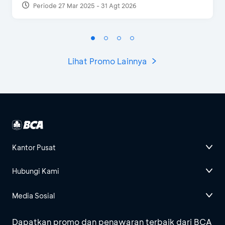
Periode 27 Mar 2025 - 31 Agt 2026
Lihat Promo Lainnya
Kantor Pusat
Hubungi Kami
Media Sosial
Dapatkan promo dan penawaran terbaik dari BCA