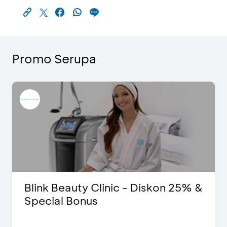
Promo Serupa
Blink Beauty Clinic - Diskon 25% &
Special Bonus