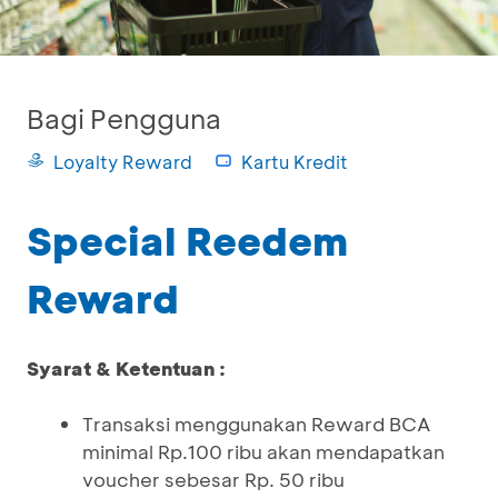
Bagi Pengguna
Loyalty Reward
Kartu Kredit
Special Reedem
Reward
Syarat & Ketentuan :
Transaksi menggunakan Reward BCA
minimal Rp.100 ribu akan mendapatkan
voucher sebesar Rp. 50 ribu