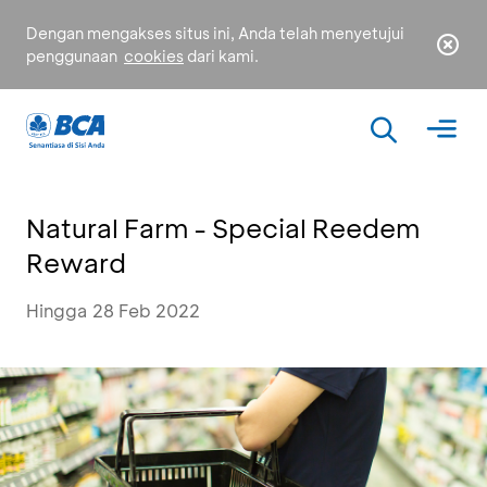
Dengan mengakses situs ini, Anda telah menyetujui
penggunaan
cookies
dari kami.
Natural Farm - Special Reedem
Reward
Hingga 28 Feb 2022