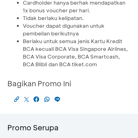
Cardholder hanya berhak mendapatkan
1x bonus voucher per hari.
Tidak berlaku kelipatan.
Voucher dapat digunakan untuk
pembelian berikutnya
Berlaku untuk semua jenis Kartu Kredit
BCA kecuali BCA Visa Singapore Airlines,
BCA Visa Corporate, BCA Smartcash,
BCA Blibli dan BCA tiket.com
Bagikan Promo Ini
Promo Serupa