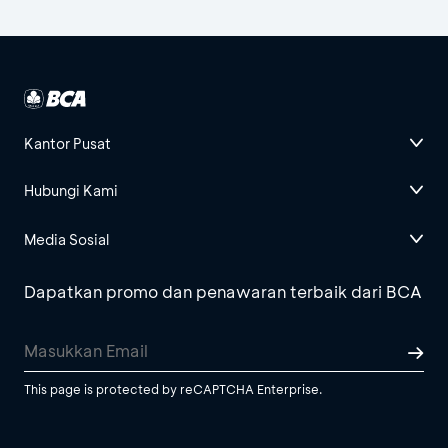
Kantor Pusat
Hubungi Kami
Media Sosial
Dapatkan promo dan penawaran terbaik dari BCA
This page is protected by reCAPTCHA Enterprise.