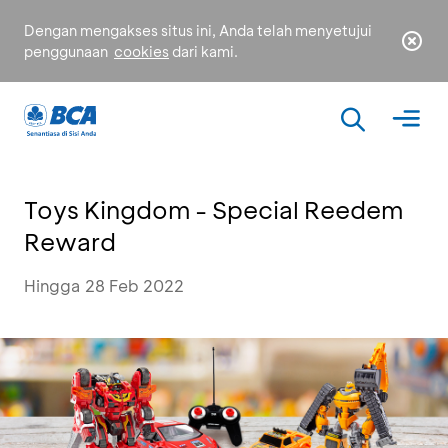
Dengan mengakses situs ini, Anda telah menyetujui
penggunaan
cookies
dari kami.
Toys Kingdom - Special Reedem
Reward
Hingga 28 Feb 2022