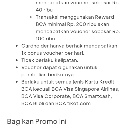
mendapatkan voucher sebesar Rp.
40 ribu
Transaksi menggunakan Reward
BCA minimal Rp. 200 ribu akan
mendapatkan voucher sebesar Rp.
100 ribu
Cardholder hanya berhak mendapatkan
1x bonus voucher per hari.
Tidak berlaku kelipatan.
Voucher dapat digunakan untuk
pembelian berikutnya
Berlaku untuk semua jenis Kartu Kredit
BCA kecuali BCA Visa Singapore Airlines,
BCA Visa Corporate, BCA Smartcash,
BCA Blibli dan BCA tiket.com
Bagikan Promo Ini