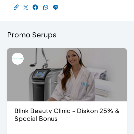
Promo Serupa
Blink Beauty Clinic - Diskon 25% &
Special Bonus