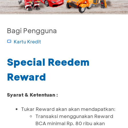
Bagi Pengguna
Kartu Kredit
Special Reedem
Reward
Syarat & Ketentuan :
Tukar Reward akan akan mendapatkan:
Transaksi menggunakan Reward
BCA minimal Rp. 80 ribu akan