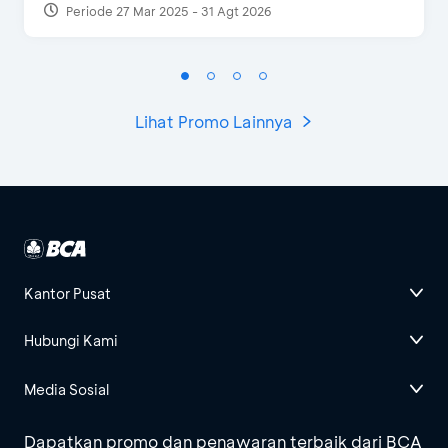
Periode 27 Mar 2025 - 31 Agt 2026
Lihat Promo Lainnya
Kantor Pusat
Hubungi Kami
Media Sosial
Dapatkan promo dan penawaran terbaik dari BCA