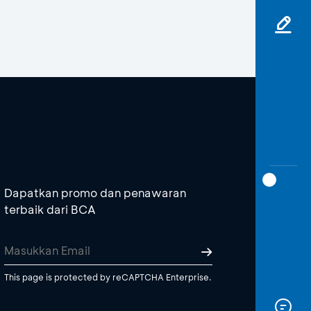
Dapatkan promo dan penawaran
terbaik dari BCA
This page is protected by reCAPTCHA Enterprise.