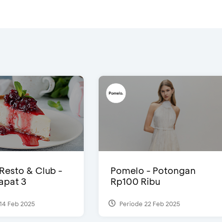
 Resto & Club -
Pomelo - Potongan
Dapat 3
Rp100 Ribu
14 Feb 2025
Periode 22 Feb 2025