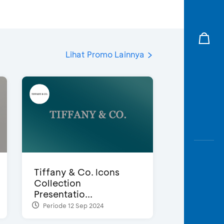
Lihat Promo Lainnya
Tiffany & Co. Icons
Collection
Presentatio...
Periode 12 Sep 2024