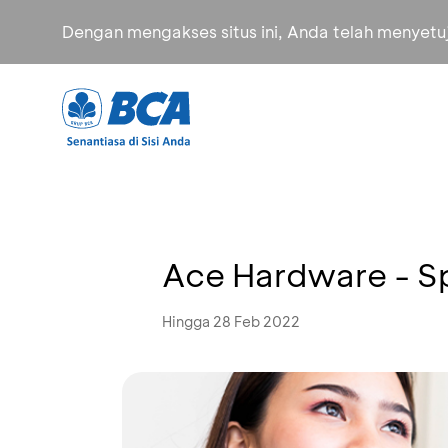
Dengan mengakses situs ini, Anda telah menyet
Ace Hardware - S
Hingga 28 Feb 2022