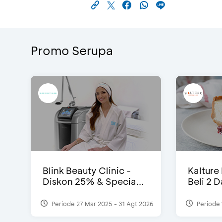
Promo Serupa
Blink Beauty Clinic -
Kalture
Diskon 25% & Specia...
Beli 2 
Periode 27 Mar 2025 - 31 Agt 2026
Periode 