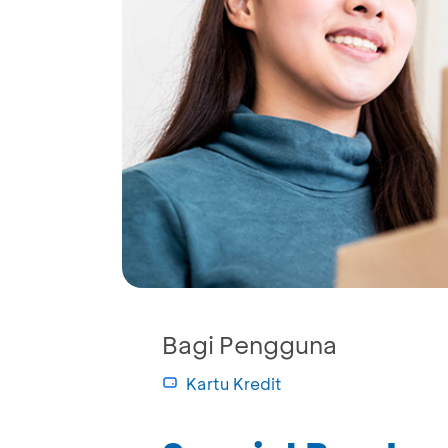
Bagi Pengguna
Kartu Kredit