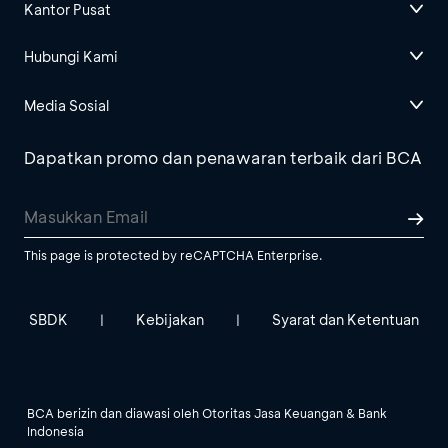
Kantor Pusat
Hubungi Kami
Media Sosial
Dapatkan promo dan penawaran terbaik dari BCA
This page is protected by reCAPTCHA Enterprise.
SBDK
Kebijakan
Syarat dan Ketentuan
|
|
BCA berizin dan diawasi oleh Otoritas Jasa Keuangan & Bank
Indonesia