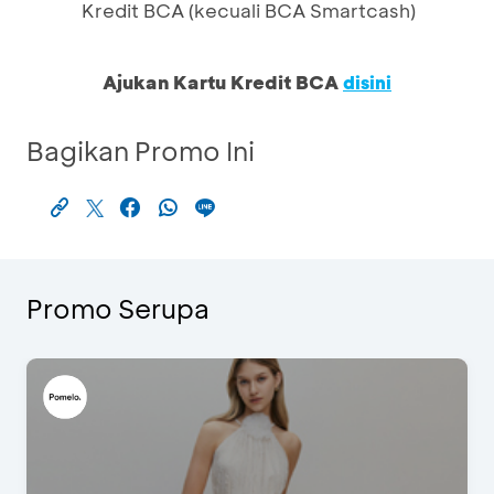
Kredit BCA (kecuali BCA Smartcash)
Ajukan Kartu Kredit BCA
disini
Bagikan Promo Ini
Promo Serupa