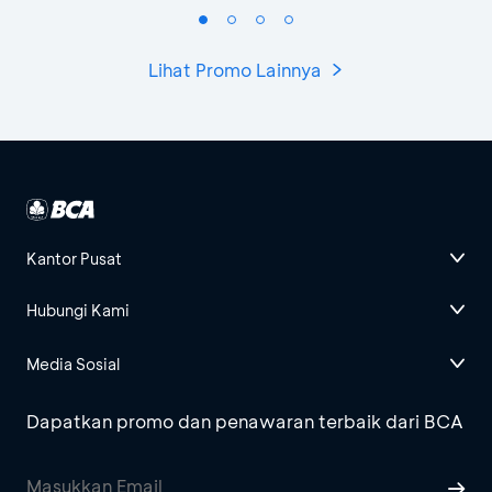
Lihat Promo Lainnya
Kantor Pusat
Hubungi Kami
Media Sosial
Dapatkan promo dan penawaran terbaik dari BCA