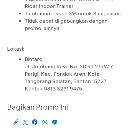
Rider Indoor Trainer
Tambahan diskon 3% untuk Sunglasses
Tidak dapat di gabungkan dengan
promo lainnya
Lokasi:
Bintaro
Jl. Jombang Raya No. 30 RT 2/RW 7
Parigi, Kec. Pondok Aren, Kota
Tangerang Selatan, Banten 15227
Kontak 0813 8231 9475
Bagikan Promo Ini