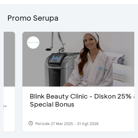
Promo Serupa
Blink Beauty Clinic - Diskon 25% &
Special Bonus
Periode 27 Mar 2025 - 31 Agt 2026