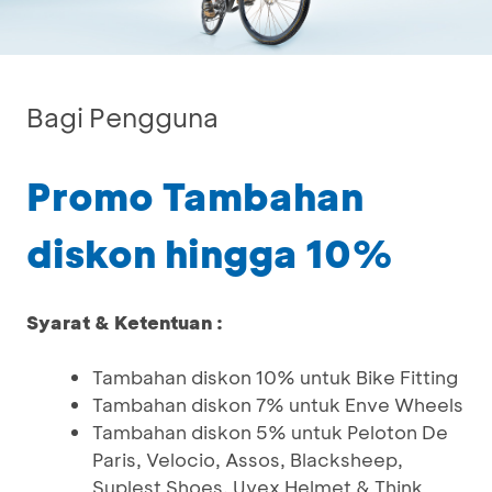
Bagi Pengguna
Promo Tambahan
diskon hingga 10%
Syarat & Ketentuan :
Tambahan diskon 10% untuk Bike Fitting
Tambahan diskon 7% untuk Enve Wheels
Tambahan diskon 5% untuk Peloton De
Paris, Velocio, Assos, Blacksheep,
Suplest Shoes, Uvex Helmet & Think