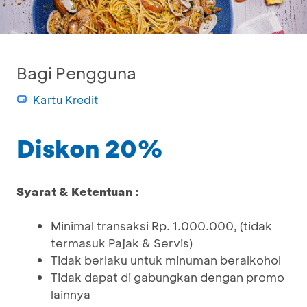
Bagi Pengguna
Kartu Kredit
Diskon 20%
Syarat & Ketentuan :
Minimal transaksi Rp. 1.000.000, (tidak
termasuk Pajak & Servis)
Tidak berlaku untuk minuman beralkohol
Tidak dapat di gabungkan dengan promo
lainnya