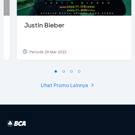
Justin Bieber
Periode 29 Mar 2022
Lihat Promo Lainnya