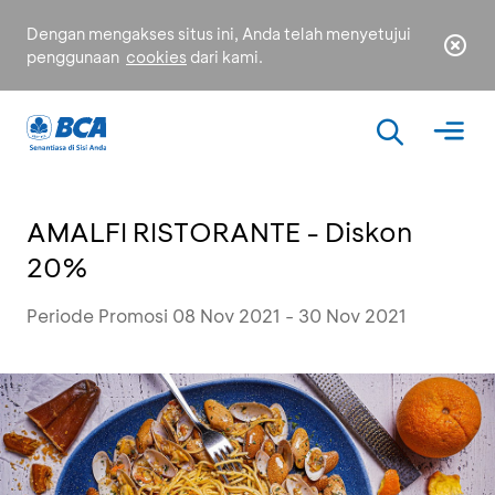
Dengan mengakses situs ini, Anda telah menyetujui
penggunaan
cookies
dari kami.
AMALFI RISTORANTE - Diskon
20%
Periode Promosi 08 Nov 2021 - 30 Nov 2021