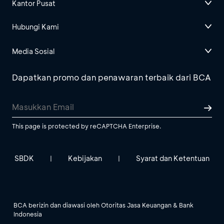
Kantor Pusat
Hubungi Kami
Media Sosial
Dapatkan promo dan penawaran terbaik dari BCA
This page is protected by reCAPTCHA Enterprise.
SBDK
Kebijakan
Syarat dan Ketentuan
|
|
BCA berizin dan diawasi oleh Otoritas Jasa Keuangan & Bank
Indonesia