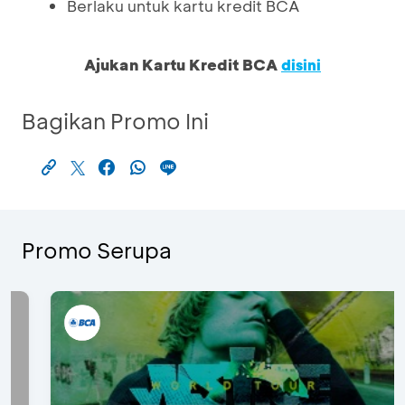
Berlaku untuk kartu kredit BCA
Ajukan Kartu Kredit BCA
disini
Bagikan Promo Ini
Promo Serupa