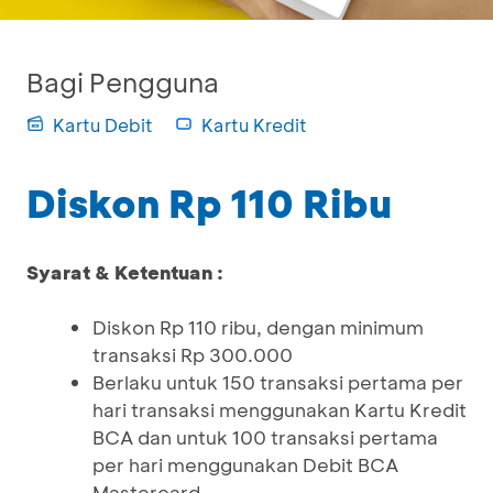
Bagi Pengguna
Kartu Debit
Kartu Kredit
Diskon Rp 110 Ribu
Syarat & Ketentuan :
Diskon Rp 110 ribu, dengan minimum
transaksi Rp 300.000
Berlaku untuk 150 transaksi pertama per
hari transaksi menggunakan Kartu Kredit
BCA dan untuk 100 transaksi pertama
per hari menggunakan Debit BCA
Mastercard