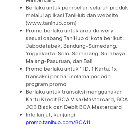
Berlaku untuk pembelian seluruh produk
melalui aplikasi TaniHub dan website
(www.tanihub.com)
Promo berlaku untuk area delivery
sesuai cabang TaniHub di kota berikut :
Jabodetabek, Bandung-Sumedang,
Yogyakarta-Solo-Semarang, Surabaya-
Malang-Pasuruan, dan Bali
Promo berlaku untuk 1 ID, 1 Kartu, 1x
transaksi per hari selama periode
program promo
Berlaku untuk transaksi menggunakan
Kartu Kredit BCA Visa/Mastercard, BCA
JCB Black dan Debit BCA Mastercard
Info lanjut, kunjungi
promo.tanihub.com/BCA11