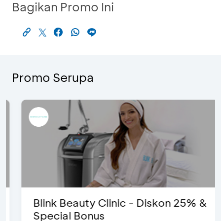
Bagikan Promo Ini
Promo Serupa
Blink Beauty Clinic - Diskon 25% &
Special Bonus