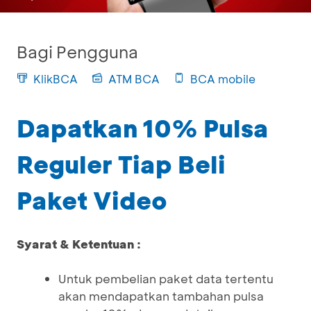
Bagi Pengguna
KlikBCA
ATM BCA
BCA mobile
Dapatkan 10% Pulsa
Reguler Tiap Beli
Paket Video
Syarat & Ketentuan :
Untuk pembelian paket data tertentu
akan mendapatkan tambahan pulsa