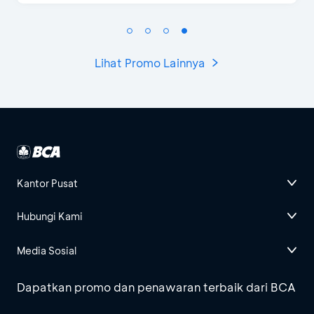
Lihat Promo Lainnya
Kantor Pusat
Hubungi Kami
Media Sosial
Dapatkan promo dan penawaran terbaik dari BCA