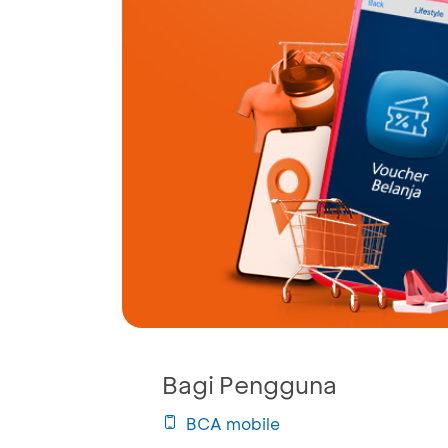
Bagi Pengguna
BCA mobile