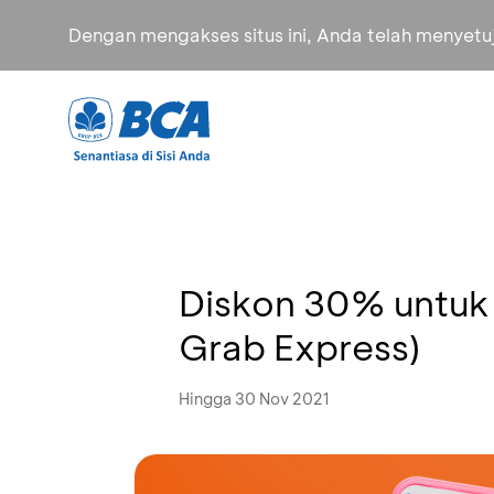
Dengan mengakses situs ini, Anda telah menyet
Diskon 30% untuk 
Grab Express)
Hingga 30 Nov 2021