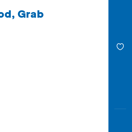
od, Grab