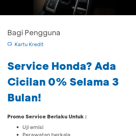
Bagi Pengguna
Kartu Kredit
Service Honda? Ada
Cicilan 0% Selama 3
Bulan!
Promo Service Berlaku Untuk :
Uji emisi
Perawatan berkala