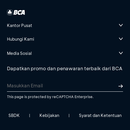
Kantor Pusat
Hubungi Kami
Media Sosial
Dapatkan promo dan penawaran terbaik dari BCA
This page is protected by reCAPTCHA Enterprise.
SBDK
Kebijakan
Syarat dan Ketentuan
|
|