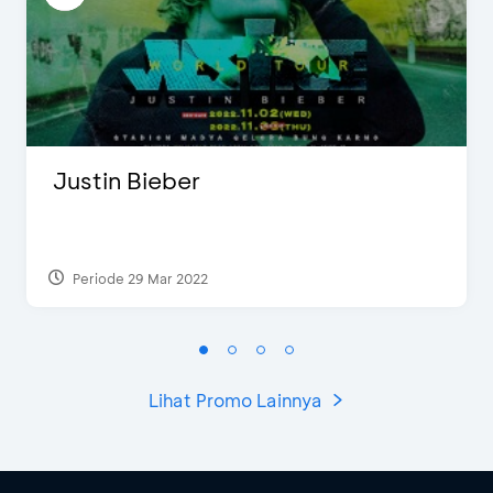
Justin Bieber
Periode 29 Mar 2022
Lihat Promo Lainnya