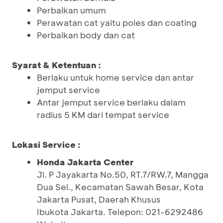
Perbaikan umum
Perawatan cat yaitu poles dan coating
Perbaikan body dan cat
Syarat & Ketentuan :
Berlaku untuk home service dan antar
jemput service
Antar jemput service berlaku dalam
radius 5 KM dari tempat service
Lokasi Service :
Honda Jakarta Center
Jl. P Jayakarta No.50, RT.7/RW.7, Mangga
Dua Sel., Kecamatan Sawah Besar, Kota
Jakarta Pusat, Daerah Khusus
Ibukota Jakarta. Telepon: 021-6292486