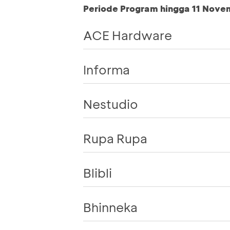
Periode Program hingga 11 Nove
ACE Hardware
Informa
Nestudio
Rupa Rupa
Blibli
Bhinneka