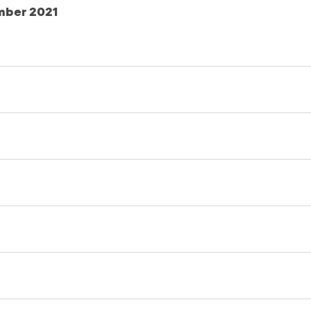
mber 2021