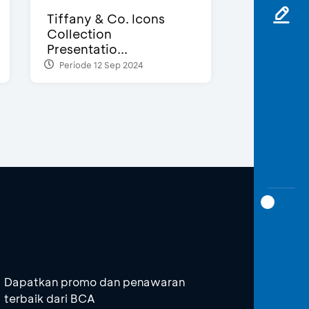
Tiffany & Co. Icons
Collection
Presentatio...
Periode 12 Sep 2024
Dapatkan promo dan penawaran
terbaik dari BCA