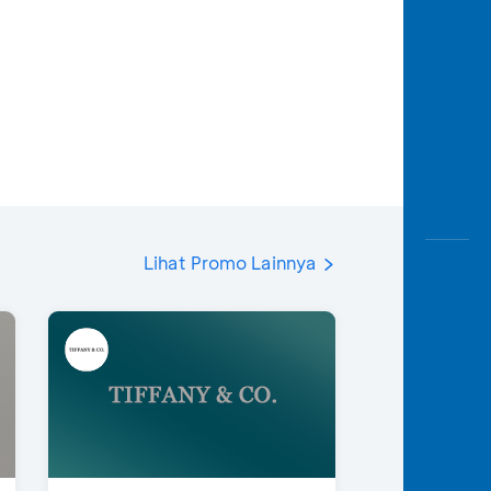
Lihat Promo Lainnya