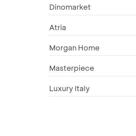
Dinomarket
Atria
Morgan Home
Masterpiece
Luxury Italy