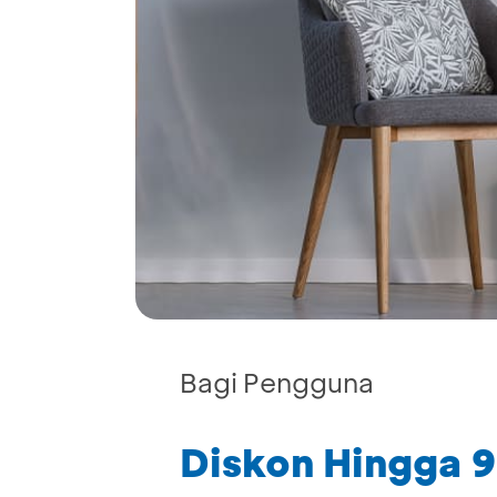
Bagi Pengguna
Diskon Hingga