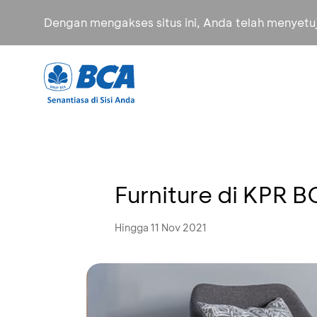
Dengan mengakses situs ini, Anda telah menyet
Furniture di KPR
Hingga 11 Nov 2021