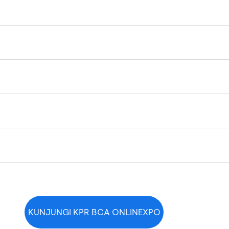
KUNJUNGI KPR BCA ONLINEXPO