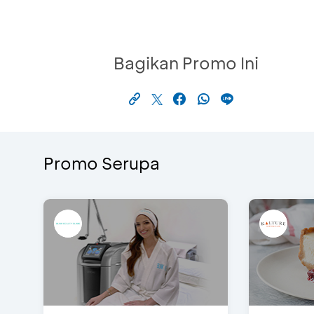
Bagikan Promo Ini
Promo Serupa