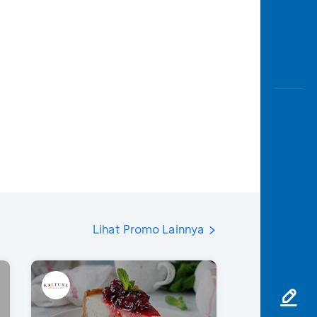
Lihat Promo Lainnya