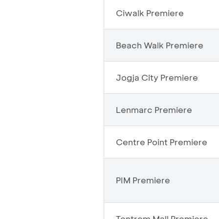
Ciwalk Premiere
Beach Walk Premiere
Jogja City Premiere
Lenmarc Premiere
Centre Point Premiere
PIM Premiere
Tentrem Mall Premiere