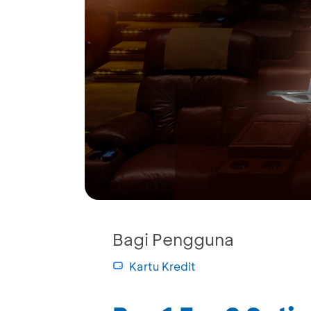
Bagi Pengguna
Kartu Kredit