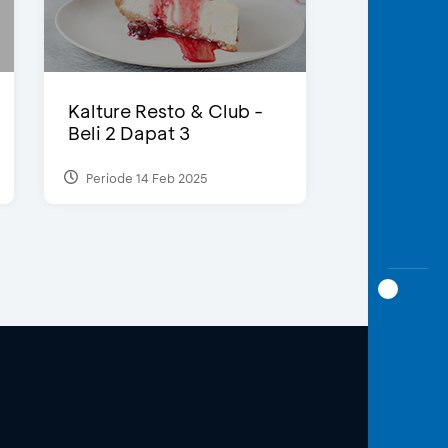
Kalture Resto & Club -
Beli 2 Dapat 3
Periode 14 Feb 2025