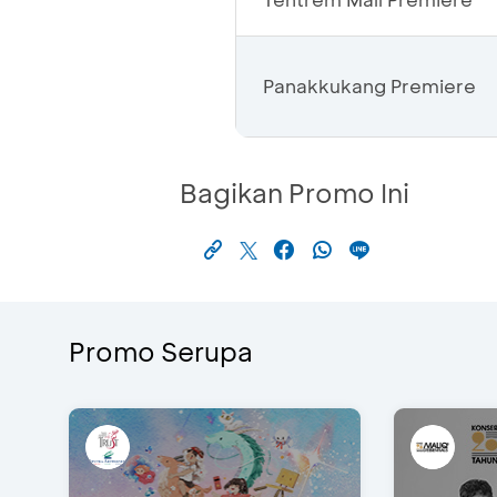
Panakkukang Premiere
Bagikan Promo Ini
Promo Serupa