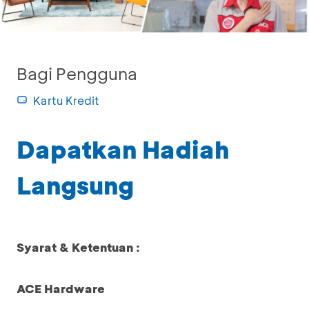
Bagi Pengguna
Kartu Kredit
Dapatkan Hadiah
Langsung
Syarat & Ketentuan :
ACE Hardware