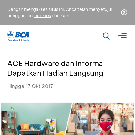
Dengan mengakses situs ini, Anda telah menyetujui
penggunaan
cookies
dari kami.
ACE Hardware dan Informa -
Dapatkan Hadiah Langsung
Hingga 17 Okt 2017