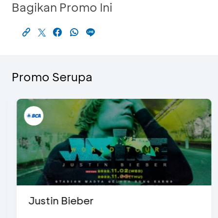
Bagikan Promo Ini
Promo Serupa
Justin Bieber