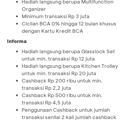
Hadiah langsung berupa Multifunction
Organizer
Minimum transaksi Rp 3 juta
Cicilan BCA 0% hingga 12 bulan khusus
dengan Kartu Kredit BCA
Informa
Hadiah langsung berupa Glasslock Set
untuk min. transaksi Rp 12 juta
Hadiah langsung berupa Kitchen Trolley
untuk min. transaksi Rp 20 juta
Cashback Rp 200 ribu untuk min.
transaksi Rp 2,2 juta
Cashback Rp 500 ribu untuk min.
transaksi Rp 4,5 juta
Penggunaan Cashback untuk jumlah
transaksi senilai 2 kali jumlah cashback