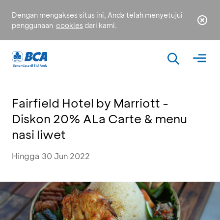
Dengan mengakses situs ini, Anda telah menyetujui
penggunaan
cookies
dari kami.
Fairfield Hotel by Marriott -
Diskon 20% ALa Carte & menu
nasi liwet
Hingga 30 Jun 2022