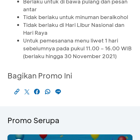
Berlaku untuk di bawa pulang dan pesan
antar
Tidak berlaku untuk minuman beralkohol
Tidak berlaku di Hari Libur Nasional dan
Hari Raya
Untuk pemesanana menu liwet 1 hari
sebelumnya pada pukul 11.00 – 16.00 WIB
(berlaku hingga 30 November 2021)
Bagikan Promo Ini
Promo Serupa