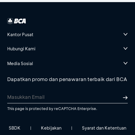
Kantor Pusat
Hubungi Kami
Media Sosial
Dapatkan promo dan penawaran terbaik dari BCA
This page is protected by reCAPTCHA Enterprise.
SBDK
Kebijakan
Syarat dan Ketentuan
|
|