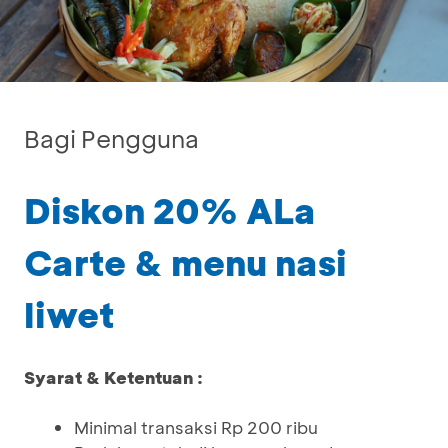
Bagi Pengguna
Diskon 20% ALa
Carte & menu nasi
liwet
Syarat & Ketentuan :
Minimal transaksi Rp 200 ribu