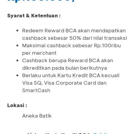
Syarat & Ketentuan :
Redeem Reward BCA akan mendapatkan
cashback sebesar 50% dari nilai transaksi
Maksimal cashback sebesar Rp.100ribu
per merchant
Cashback berupa Reward BCA akan
dikreditkan pada bulan berikutnya
Berlaku untuk Kartu Kredit BCA kecuali
Visa SQ, Visa Corporate Card dan
SmartCash
Lokasi :
Aneka Batik