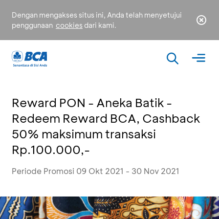
Dengan mengakses situs ini, Anda telah menyetujui
penggunaan
cookies
dari kami.
Reward PON - Aneka Batik -
Redeem Reward BCA, Cashback
50% maksimum transaksi
Rp.100.000,-
Periode Promosi 09 Okt 2021 - 30 Nov 2021