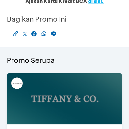
Ajukan Kartu Kredit BCA
di sini.
Bagikan Promo Ini
Promo Serupa