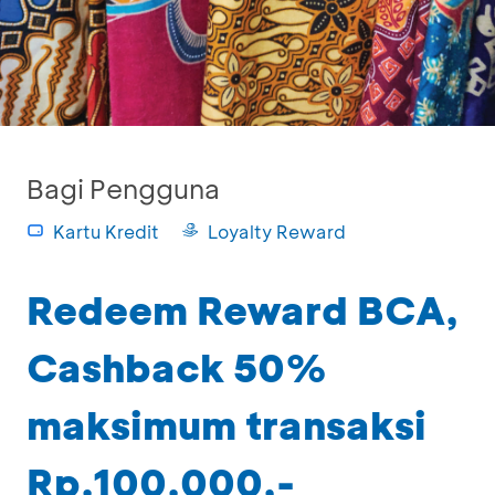
Bagi Pengguna
Kartu Kredit
Loyalty Reward
Redeem Reward BCA,
Cashback 50%
maksimum transaksi
Rp.100.000,-