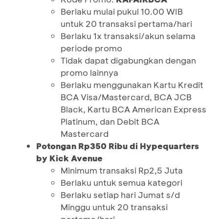
Berlaku mulai pukul 10.00 WIB
untuk 20 transaksi pertama/hari
Berlaku 1x transaksi/akun selama
periode promo
Tidak dapat digabungkan dengan
promo lainnya
Berlaku menggunakan Kartu Kredit
BCA Visa/Mastercard, BCA JCB
Black, Kartu BCA American Express
Platinum, dan Debit BCA
Mastercard
Potongan Rp350 Ribu di Hypequarters
by Kick Avenue
Minimum transaksi Rp2,5 Juta
Berlaku untuk semua kategori
Berlaku setiap hari Jumat s/d
Minggu untuk 20 transaksi