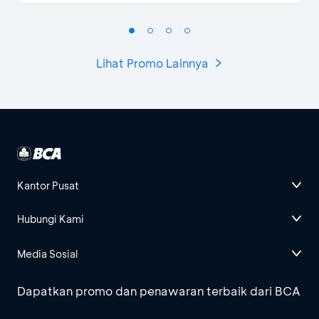
Lihat Promo Lainnya
Kantor Pusat
Hubungi Kami
Media Sosial
Dapatkan promo dan penawaran terbaik dari BCA