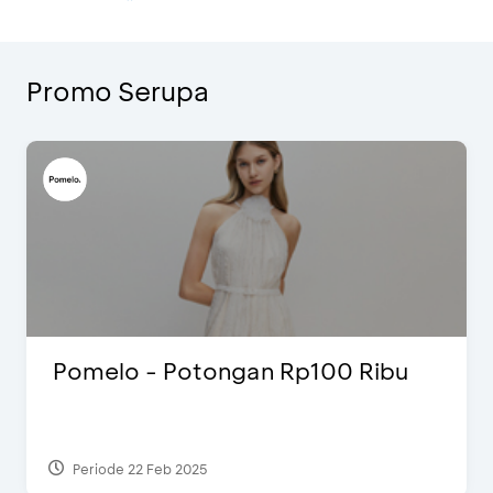
Promo Serupa
Pomelo - Potongan Rp100 Ribu
Periode 22 Feb 2025