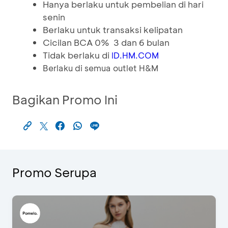
Hanya berlaku untuk pembelian di hari
senin
Berlaku untuk transaksi kelipatan
Cicilan BCA 0% 3 dan 6 bulan
Tidak berlaku di
ID.HM.COM
Berlaku di semua outlet H&M
Bagikan Promo Ini
Promo Serupa