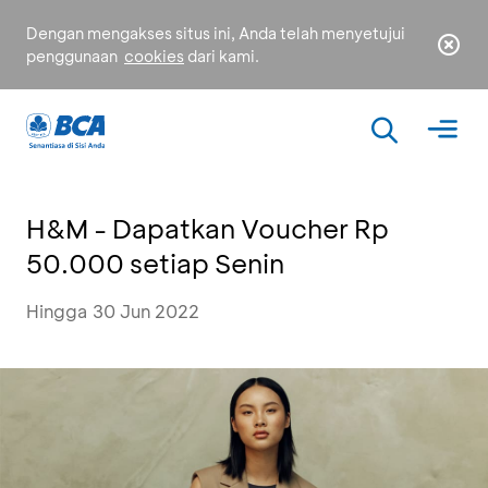
Dengan mengakses situs ini, Anda telah menyetujui
penggunaan
cookies
dari kami.
H&M - Dapatkan Voucher Rp
50.000 setiap Senin
Hingga 30 Jun 2022