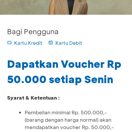
Bagi Pengguna
Kartu Kredit
Kartu Debit
Dapatkan Voucher Rp
50.000 setiap Senin
Syarat & Ketentuan :
Pembelian minimal Rp. 500.000,-
(barang dengan harga normal) akan
mendapatkan voucher Rp. 50.000,-