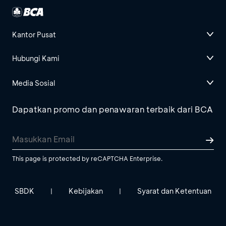
Kantor Pusat
Hubungi Kami
Media Sosial
Dapatkan promo dan penawaran terbaik dari BCA
This page is protected by reCAPTCHA Enterprise.
SBDK
Kebijakan
Syarat dan Ketentuan
|
|