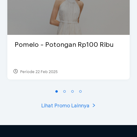
Pomelo - Potongan Rp100 Ribu
Periode 22 Feb 2025
Lihat Promo Lainnya