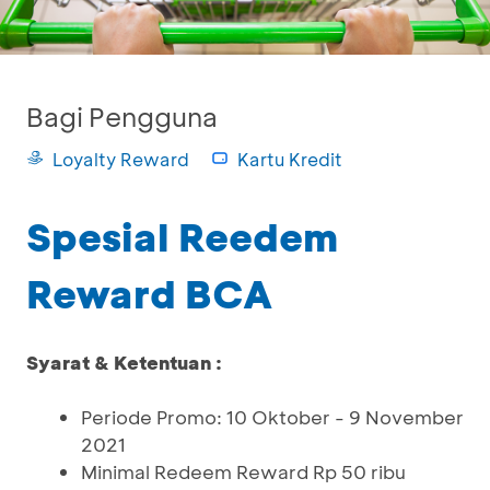
Bagi Pengguna
Loyalty Reward
Kartu Kredit
Spesial Reedem
Reward BCA
Syarat & Ketentuan :
Periode Promo: 10 Oktober - 9 November
2021
Minimal Redeem Reward Rp 50 ribu