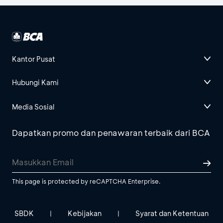
Kantor Pusat
Hubungi Kami
Media Sosial
Dapatkan promo dan penawaran terbaik dari BCA
This page is protected by reCAPTCHA Enterprise.
SBDK
Kebijakan
Syarat dan Ketentuan
|
|