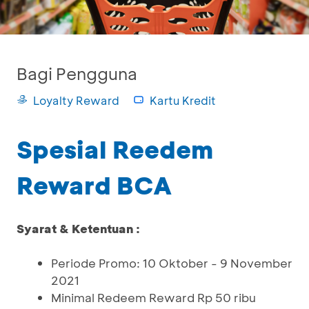
Bagi Pengguna
Loyalty Reward
Kartu Kredit
Spesial Reedem
Reward BCA
Syarat & Ketentuan :
Periode Promo: 10 Oktober - 9 November
2021
Minimal Redeem Reward Rp 50 ribu