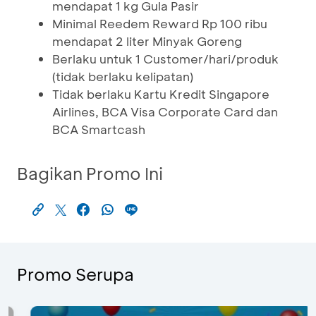
mendapat 1 kg Gula Pasir
Minimal Reedem Reward Rp 100 ribu
mendapat 2 liter Minyak Goreng
Berlaku untuk 1 Customer/hari/produk
(tidak berlaku kelipatan)
Tidak berlaku Kartu Kredit Singapore
Airlines, BCA Visa Corporate Card dan
BCA Smartcash
Bagikan Promo Ini
Promo Serupa