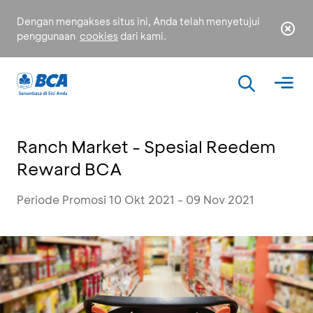
Dengan mengakses situs ini, Anda telah menyetujui
penggunaan
cookies
dari kami.
Ranch Market - Spesial Reedem
Reward BCA
Periode Promosi 10 Okt 2021 - 09 Nov 2021