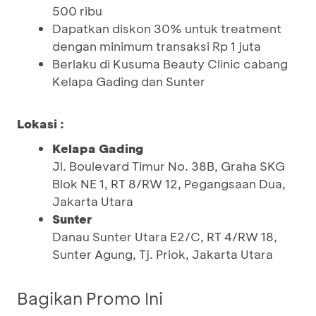
500 ribu
Dapatkan diskon 30% untuk treatment
dengan minimum transaksi Rp 1 juta
Berlaku di Kusuma Beauty Clinic cabang
Kelapa Gading dan Sunter
Lokasi :
Kelapa Gading
Jl. Boulevard Timur No. 38B, Graha SKG
Blok NE 1, RT 8/RW 12, Pegangsaan Dua,
Jakarta Utara
Sunter
Danau Sunter Utara E2/C, RT 4/RW 18,
Sunter Agung, Tj. Priok, Jakarta Utara
Bagikan Promo Ini