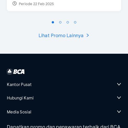
Periode 22 Feb 2025
Lihat Promo Lainnya
Kantor Pusat
Hubungi Kami
Media Sosial
Dapatkan promo dan penawaran terbaik dari BCA