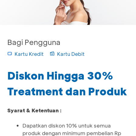
Bagi Pengguna
Kartu Kredit
Kartu Debit
Diskon Hingga 30%
Treatment dan Produk
Syarat & Ketentuan :
Dapatkan diskon 10% untuk semua
produk dengan minimum pembelian Rp