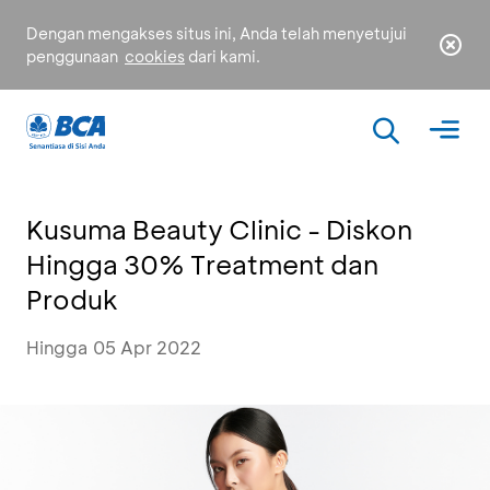
Dengan mengakses situs ini, Anda telah menyetujui
penggunaan
cookies
dari kami.
Kusuma Beauty Clinic - Diskon
Hingga 30% Treatment dan
Produk
Hingga 05 Apr 2022