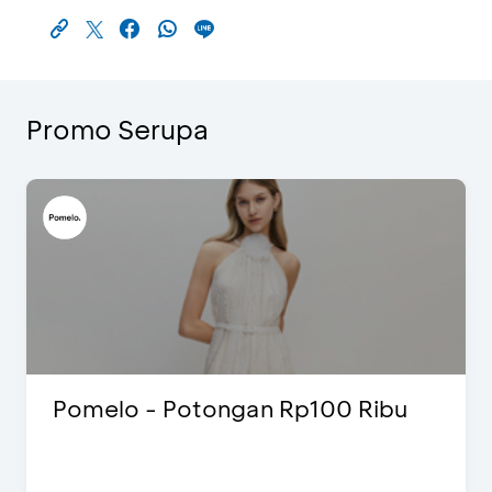
Promo Serupa
Pomelo - Potongan Rp100 Ribu