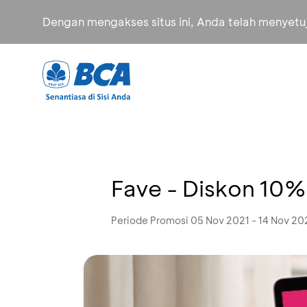
Dengan mengakses situs ini, Anda telah menyet
Fave - Diskon 10%
Periode Promosi 05 Nov 2021 - 14 Nov 20