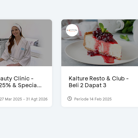
auty Clinic -
Kalture Resto & Club -
25% & Specia...
Beli 2 Dapat 3
27 Mar 2025 - 31 Agt 2026
Periode 14 Feb 2025