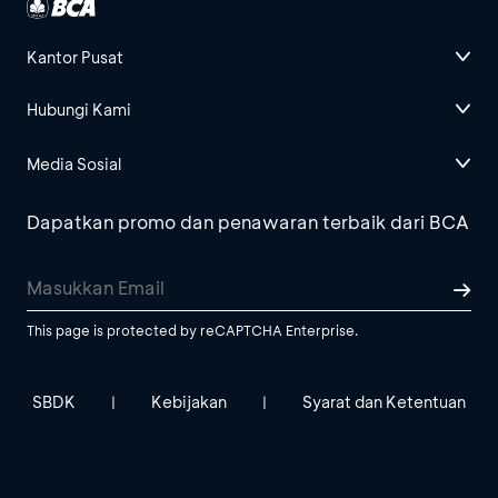
Kantor Pusat
Hubungi Kami
Media Sosial
Dapatkan promo dan penawaran terbaik dari BCA
This page is protected by reCAPTCHA Enterprise.
SBDK
Kebijakan
Syarat dan Ketentuan
|
|