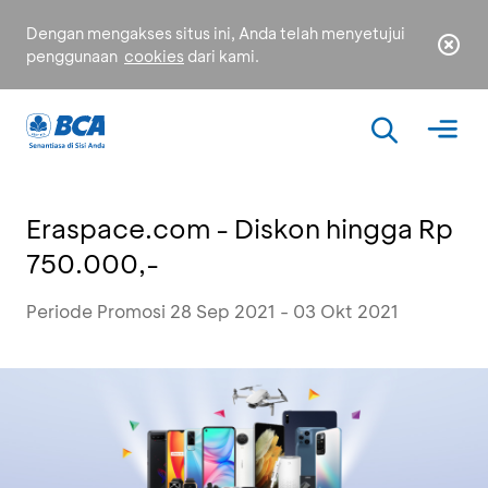
Dengan mengakses situs ini, Anda telah menyetujui
penggunaan
cookies
dari kami.
Eraspace.com - Diskon hingga Rp
750.000,-
Periode Promosi 28 Sep 2021 - 03 Okt 2021