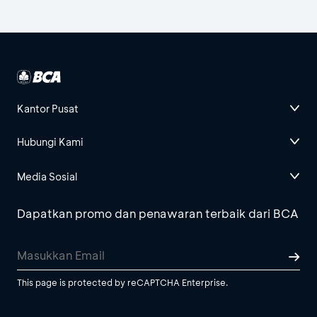
Kantor Pusat
Hubungi Kami
Media Sosial
Dapatkan promo dan penawaran terbaik dari BCA
This page is protected by reCAPTCHA Enterprise.