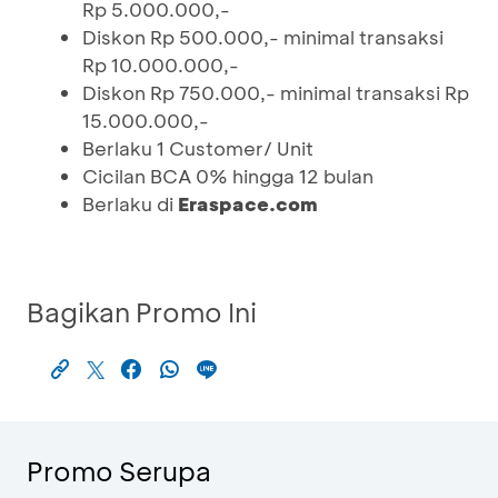
Rp 5.000.000,-
Diskon Rp 500.000,- minimal transaksi
Rp 10.000.000,-
Diskon Rp 750.000,- minimal transaksi Rp
15.000.000,-
Berlaku 1 Customer/ Unit
Cicilan BCA 0% hingga 12 bulan
Berlaku di
Eraspace.com
Bagikan Promo Ini
Promo Serupa