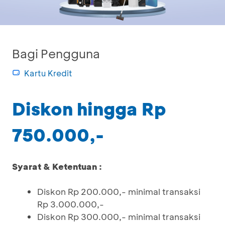
Bagi Pengguna
Kartu Kredit
Diskon hingga Rp
750.000,-
Syarat & Ketentuan :
Diskon Rp 200.000,- minimal transaksi
Rp 3.000.000,-
Diskon Rp 300.000,- minimal transaksi