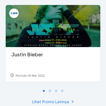
Justin Bieber
Periode 29 Mar 2022
Lihat Promo Lainnya