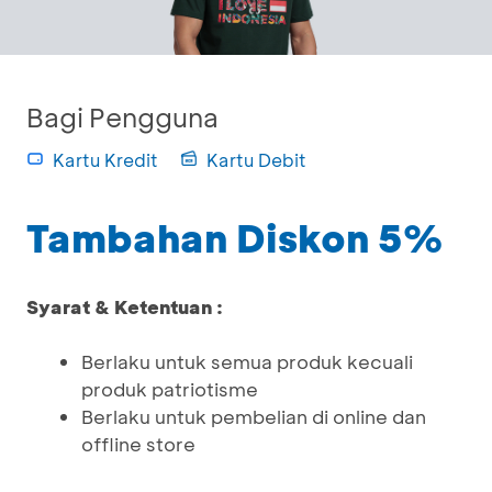
Bagi Pengguna
Kartu Kredit
Kartu Debit
Tambahan Diskon 5%
Syarat & Ketentuan :
Berlaku untuk semua produk kecuali
produk patriotisme
Berlaku untuk pembelian di online dan
offline store