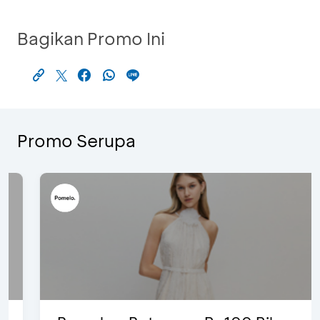
Bagikan Promo Ini
Promo Serupa