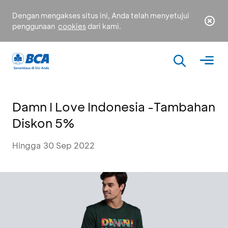
Dengan mengakses situs ini, Anda telah menyetujui
penggunaan
cookies
dari kami.
Damn I Love Indonesia -Tambahan
Diskon 5%
Hingga 30 Sep 2022