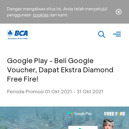
Dengan mengakses situs ini, Anda telah menyetujui
penggunaan
cookies
dari kami.
Google Play - Beli Google
Voucher, Dapat Ekstra Diamond
Free Fire!
Periode Promosi 01 Okt 2021 - 31 Okt 2021