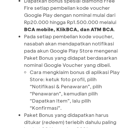
Dapatkan bonus spesial diamond Free
Fire setiap pembelian kode voucher
Google Play dengan nominal mulai dari
Rp20.000 hingga Rp1.500.000 melalui
BCA mobile, KlikBCA, dan ATM BCA
.
Pada setiap pembelian kode voucher,
nasabah akan mendapatkan notifikasi
pada akun Google Play Store mengenai
Paket Bonus yang didapat berdasarkan
nominal Google Voucher yang dibeli.
Cara mengklaim bonus di aplikasi Play
Store: ketuk foto profil, pilih
“Notifikasi & Penawaran”, pilih
“Penawaran”, kemudian pilih
“Dapatkan Item”, lalu pilih
“Konfirmasi”.
Paket Bonus yang didapatkan harus
ditukar (
redeem
) terlebih dahulu paling