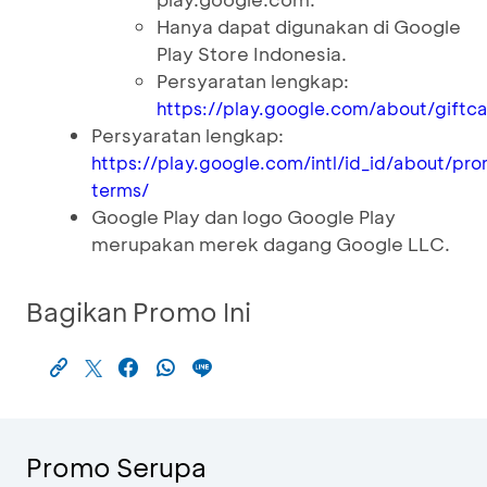
Hanya dapat digunakan di Google
Play Store Indonesia.
Persyaratan lengkap:
https://play.google.com/about/giftc
Persyaratan lengkap:
https://play.google.com/intl/id_id/about/pr
terms/
Google Play dan logo Google Play
merupakan merek dagang Google LLC.
Bagikan Promo Ini
Promo Serupa