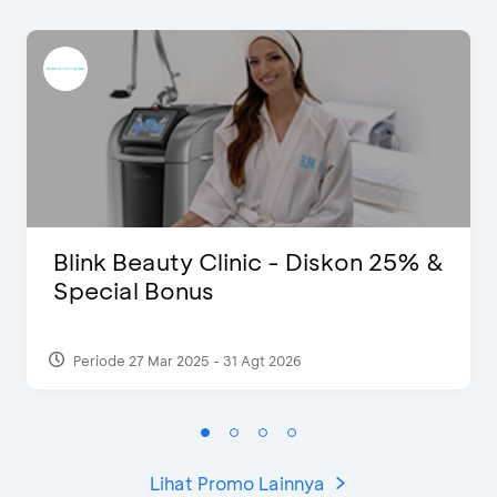
Blink Beauty Clinic - Diskon 25% &
Special Bonus
Periode 27 Mar 2025 - 31 Agt 2026
Lihat Promo Lainnya