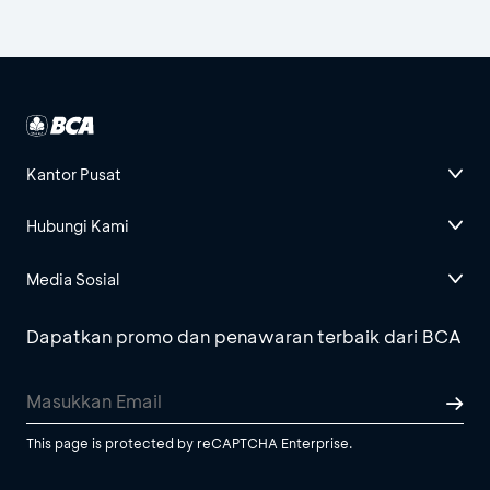
Kantor Pusat
Hubungi Kami
Media Sosial
Dapatkan promo dan penawaran terbaik dari BCA
This page is protected by reCAPTCHA Enterprise.