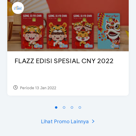
FLAZZ EDISI SPESIAL CNY 2022
Periode 13 Jan 2022
Lihat Promo Lainnya