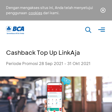
Dengan mengakses situs ini, Anda telah menyetujui
penggunaan
cookies
dari kami.
Cashback Top Up LinkAja
Periode Promosi 28 Sep 2021 - 31 Okt 2021