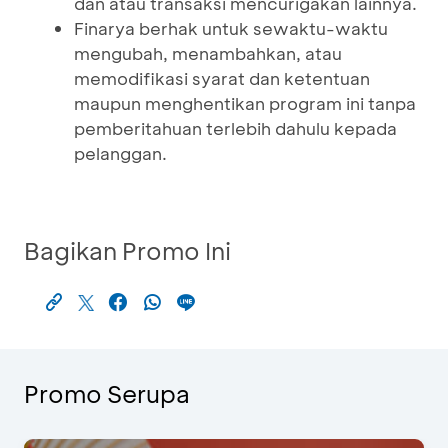
dan atau transaksi mencurigakan lainnya.
Finarya berhak untuk sewaktu-waktu
mengubah, menambahkan, atau
memodifikasi syarat dan ketentuan
maupun menghentikan program ini tanpa
pemberitahuan terlebih dahulu kepada
pelanggan.
Bagikan Promo Ini
Promo Serupa