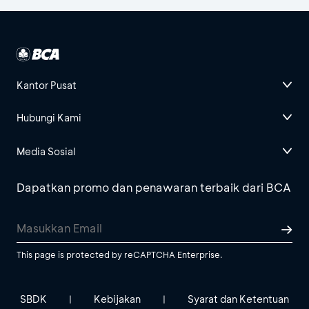
Kantor Pusat
Hubungi Kami
Media Sosial
Dapatkan promo dan penawaran terbaik dari BCA
This page is protected by reCAPTCHA Enterprise.
SBDK
Kebijakan
Syarat dan Ketentuan
|
|