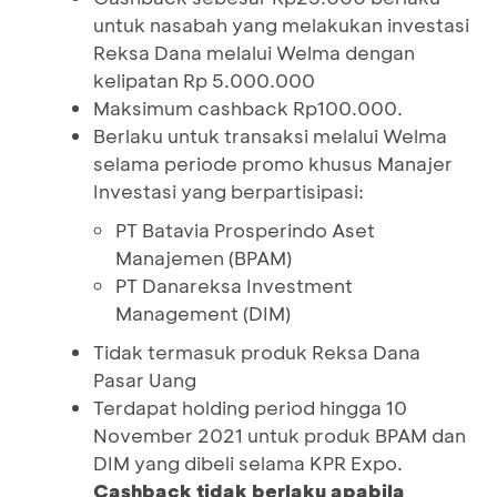
untuk nasabah yang melakukan investasi
Reksa Dana melalui Welma dengan
kelipatan Rp 5.000.000
Maksimum cashback Rp100.000.
Berlaku untuk transaksi melalui Welma
selama periode promo khusus Manajer
Investasi yang berpartisipasi:
PT Batavia Prosperindo Aset
Manajemen (BPAM)
PT Danareksa Investment
Management (DIM)
Tidak termasuk produk Reksa Dana
Pasar Uang
Terdapat holding period hingga 10
November 2021 untuk produk BPAM dan
DIM yang dibeli selama KPR Expo.
Cashback tidak berlaku apabila