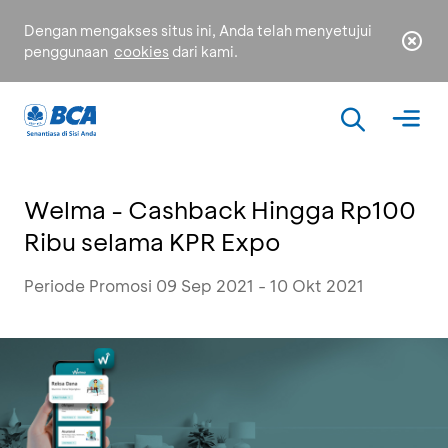
Dengan mengakses situs ini, Anda telah menyetujui
penggunaan
cookies
dari kami.
Welma - Cashback Hingga Rp100
Ribu selama KPR Expo
Periode Promosi 09 Sep 2021 - 10 Okt 2021