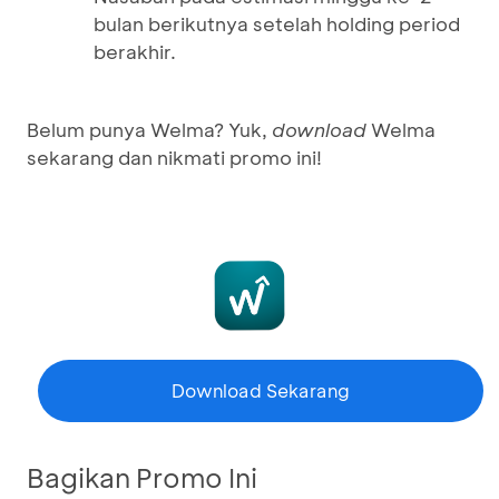
bulan berikutnya setelah holding period
berakhir.
Belum punya Welma? Yuk,
download
Welma
sekarang dan nikmati promo ini!
Download Sekarang
Bagikan Promo Ini