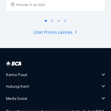
Periode 13 Jul 2023
Lihat Promo Lainnya
Kantor Pusat
Hubungi Kami
Media Sosial