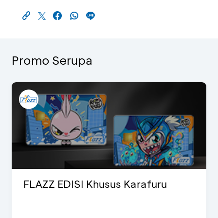
Promo Serupa
FLAZZ EDISI Khusus Karafuru