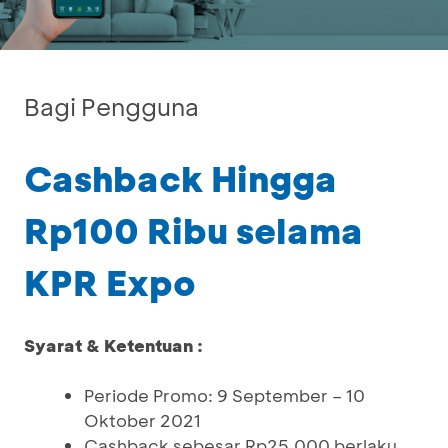
Bagi Pengguna
Cashback Hingga
Rp100 Ribu selama
KPR Expo
Syarat & Ketentuan :
Periode Promo: 9 September – 10
Oktober 2021
Cashback sebesar Rp25.000 berlaku