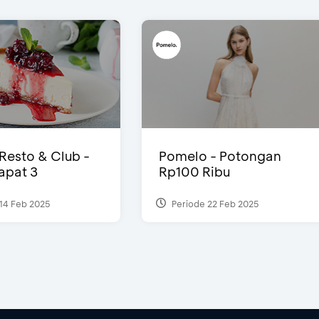
 Resto & Club -
Pomelo - Potongan
Dapat 3
Rp100 Ribu
14 Feb 2025
Periode 22 Feb 2025