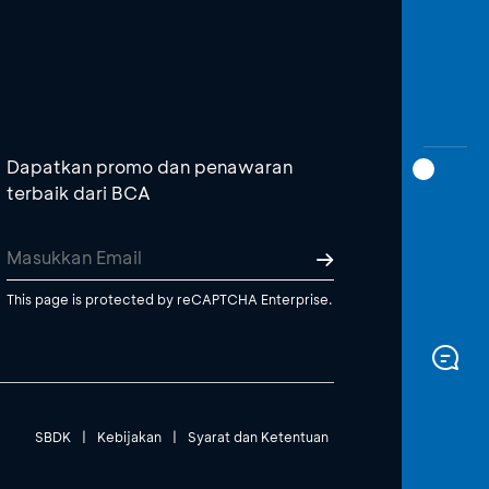
Dapatkan promo dan penawaran
terbaik dari BCA
This page is protected by reCAPTCHA Enterprise.
SBDK
|
Kebijakan
|
Syarat dan Ketentuan