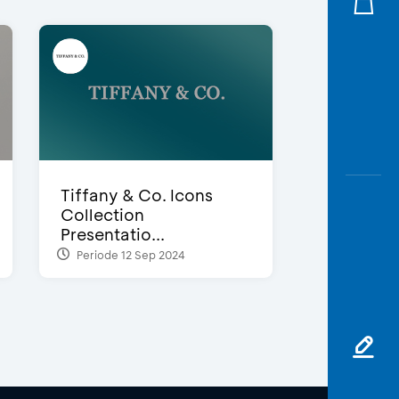
Tiffany & Co. Icons
Collection
Presentatio...
Periode 12 Sep 2024