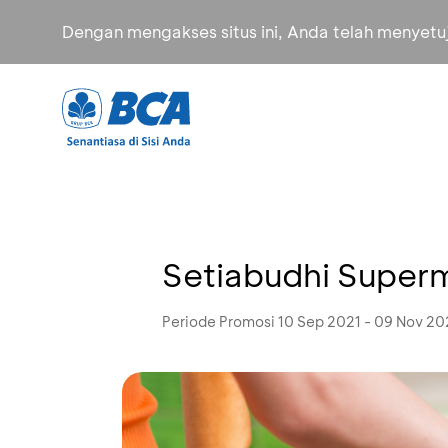
Dengan mengakses situs ini, Anda telah menyet
Setiabudhi Super
Periode Promosi 10 Sep 2021 - 09 Nov 20