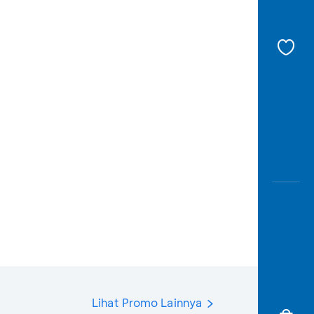
Lihat Promo Lainnya