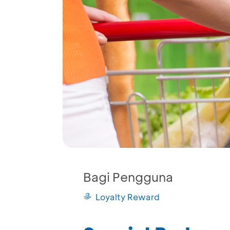
Bagi Pengguna
Loyalty Reward