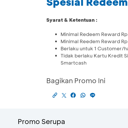
Spesial Redee
Syarat & Ketentuan :
Minimal Redeem Reward Rp 5
Minimal Reedem Reward Rp 1
Berlaku untuk 1 Customer/ha
Tidak berlaku Kartu Kredit 
Smartcash
Bagikan Promo Ini
Promo Serupa