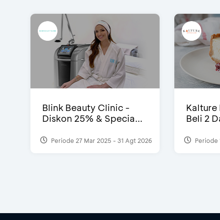
Blink Beauty Clinic -
Kalture
Diskon 25% & Specia...
Beli 2 
Periode 27 Mar 2025 - 31 Agt 2026
Periode 