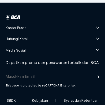
Kantor Pusat
Hubungi Kami
Media Sosial
Dapatkan promo dan penawaran terbaik dari BCA
This page is protected by reCAPTCHA Enterprise.
SBDK
Kebijakan
Syarat dan Ketentuan
|
|