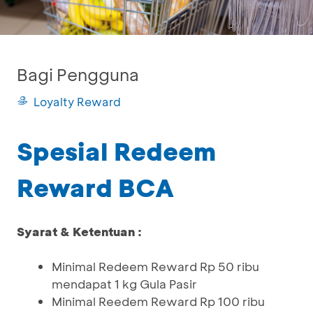
Bagi Pengguna
Loyalty Reward
Spesial Redeem
Reward BCA
Syarat & Ketentuan :
Minimal Redeem Reward Rp 50 ribu
mendapat 1 kg Gula Pasir
Minimal Reedem Reward Rp 100 ribu