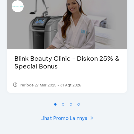
Blink Beauty Clinic - Diskon 25% &
Special Bonus
Periode 27 Mar 2025 - 31 Agt 2026
Lihat Promo Lainnya