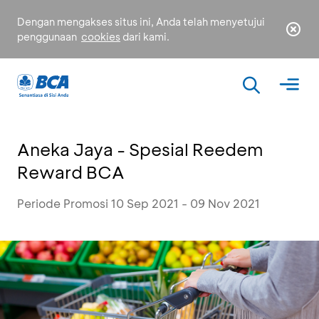
Dengan mengakses situs ini, Anda telah menyetujui
penggunaan
cookies
dari kami.
Aneka Jaya - Spesial Reedem
Reward BCA
Periode Promosi 10 Sep 2021 - 09 Nov 2021