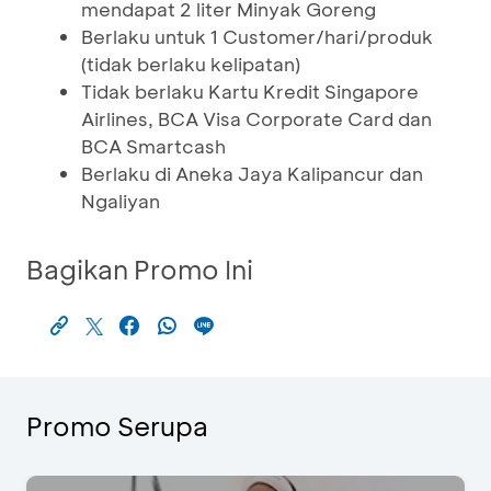
mendapat 2 liter Minyak Goreng
Berlaku untuk 1 Customer/hari/produk
(tidak berlaku kelipatan)
Tidak berlaku Kartu Kredit Singapore
Airlines, BCA Visa Corporate Card dan
BCA Smartcash
Berlaku di Aneka Jaya Kalipancur dan
Ngaliyan
Bagikan Promo Ini
Promo Serupa