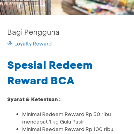
Bagi Pengguna
Loyalty Reward
Spesial Redeem
Reward BCA
Syarat & Ketentuan :
Minimal Redeem Reward Rp 50 ribu
mendapat 1 kg Gula Pasir
Minimal Reedem Reward Rp 100 ribu