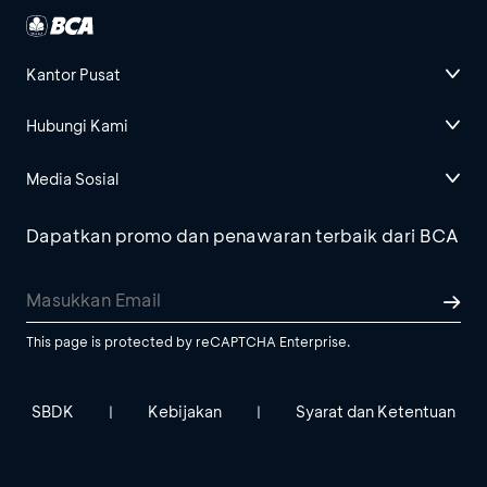
Kantor Pusat
Hubungi Kami
Media Sosial
Dapatkan promo dan penawaran terbaik dari BCA
This page is protected by reCAPTCHA Enterprise.
SBDK
Kebijakan
Syarat dan Ketentuan
|
|