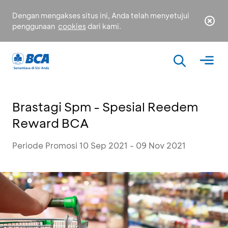
Dengan mengakses situs ini, Anda telah menyetujui
penggunaan
cookies
dari kami.
Brastagi Spm - Spesial Reedem
Reward BCA
Periode Promosi 10 Sep 2021 - 09 Nov 2021