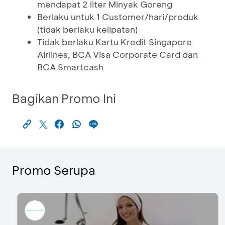
mendapat 2 liter Minyak Goreng
Berlaku untuk 1 Customer/hari/produk
(tidak berlaku kelipatan)
Tidak berlaku Kartu Kredit Singapore
Airlines, BCA Visa Corporate Card dan
BCA Smartcash
Bagikan Promo Ini
Promo Serupa