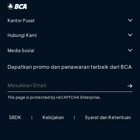
Kantor Pusat
Hubungi Kami
Media Sosial
Dapatkan promo dan penawaran terbaik dari BCA
This page is protected by reCAPTCHA Enterprise.
SBDK
Kebijakan
Syarat dan Ketentuan
|
|