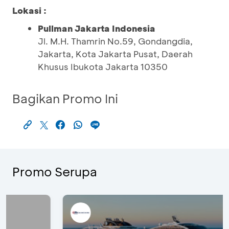
Lokasi :
Pullman Jakarta Indonesia
Jl. M.H. Thamrin No.59, Gondangdia,
Jakarta, Kota Jakarta Pusat, Daerah
Khusus Ibukota Jakarta 10350
Bagikan Promo Ini
Promo Serupa