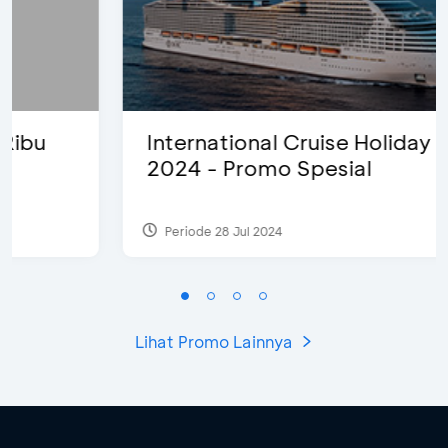
International Cruise Holiday Fair
2024 - Promo Spesial
Periode 28 Jul 2024
Lihat Promo Lainnya