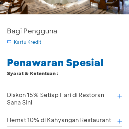
Bagi Pengguna
Kartu Kredit
Penawaran Spesial
Syarat & Ketentuan :
Diskon 15% Setiap Hari di Restoran
Sana Sini
Hemat 10% di Kahyangan Restaurant