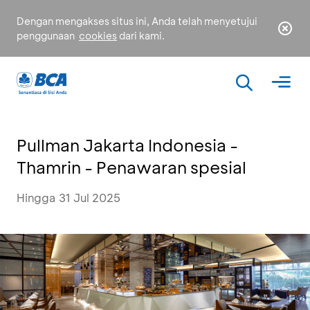
Dengan mengakses situs ini, Anda telah menyetujui
penggunaan
cookies
dari kami.
Pullman Jakarta Indonesia -
Thamrin - Penawaran spesial
Hingga 31 Jul 2025