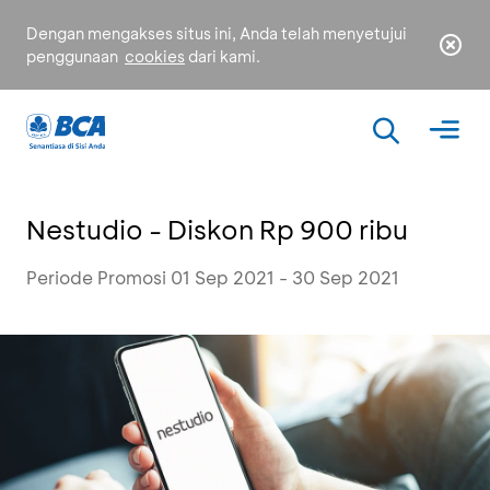
Dengan mengakses situs ini, Anda telah menyetujui
penggunaan
cookies
dari kami.
Nestudio - Diskon Rp 900 ribu
Periode Promosi 01 Sep 2021 - 30 Sep 2021