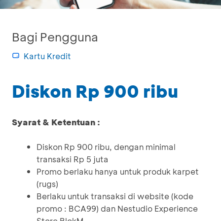
Bagi Pengguna
Kartu Kredit
Diskon Rp 900 ribu
Syarat & Ketentuan :
Diskon Rp 900 ribu, dengan minimal
transaksi Rp 5 juta
Promo berlaku hanya untuk produk karpet
(rugs)
Berlaku untuk transaksi di website (kode
promo : BCA99) dan Nestudio Experience
Store BlokM