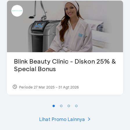
Blink Beauty Clinic - Diskon 25% &
Special Bonus
Periode 27 Mar 2025 - 31 Agt 2026
Lihat Promo Lainnya