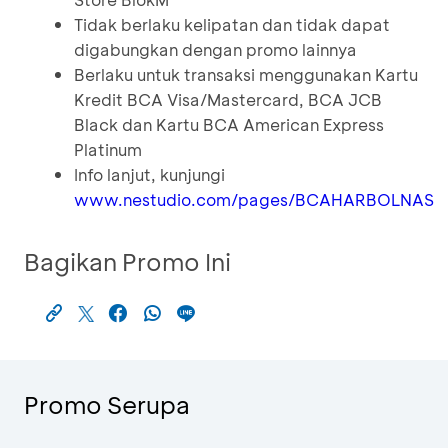
Tidak berlaku kelipatan dan tidak dapat
digabungkan dengan promo lainnya
Berlaku untuk transaksi menggunakan Kartu
Kredit BCA Visa/Mastercard, BCA JCB
Black dan Kartu BCA American Express
Platinum
Info lanjut, kunjungi
www.nestudio.com/pages/BCAHARBOLNAS
Bagikan Promo Ini
Promo Serupa