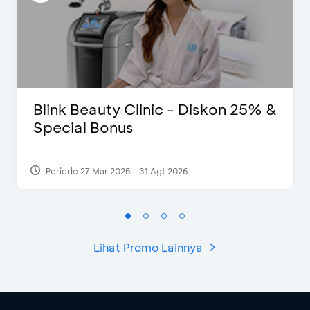
Blink Beauty Clinic - Diskon 25% &
Special Bonus
Periode 27 Mar 2025 - 31 Agt 2026
Lihat Promo Lainnya