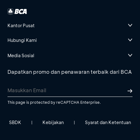
Kantor Pusat
Hubungi Kami
Media Sosial
Dapatkan promo dan penawaran terbaik dari BCA
This page is protected by reCAPTCHA Enterprise.
SBDK
Kebijakan
Syarat dan Ketentuan
|
|