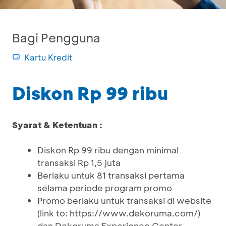
Bagi Pengguna
Kartu Kredit
Diskon Rp 99 ribu
Syarat & Ketentuan :
Diskon Rp 99 ribu dengan minimal
transaksi Rp 1,5 juta
Berlaku untuk 81 transaksi pertama
selama periode program promo
Promo berlaku untuk transaksi di website
(link to: https://www.dekoruma.com/)
dan Dekoruma Experience Center