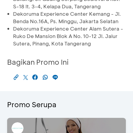
S-18 lt. 3-4, Kelapa Dua, Tangerang
Dekoruma Experience Center Kemang - Jl.
Benda No.16A, Ps. Minggu, Jakarta Selatan
Dekoruma Experience Center Alam Sutera -
Ruko De Mansion Blok A No. 10-12 Jl. Jalur
Sutera, Pinang, Kota Tangerang
Bagikan Promo Ini
Promo Serupa