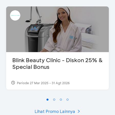
Blink Beauty Clinic - Diskon 25% &
Special Bonus
Periode 27 Mar 2025 - 31 Agt 2026
Lihat Promo Lainnya