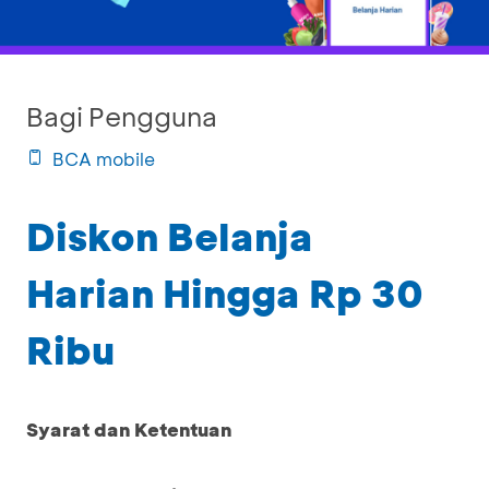
Bagi Pengguna
BCA mobile
Diskon Belanja
Harian Hingga Rp 30
Ribu
Syarat dan Ketentuan