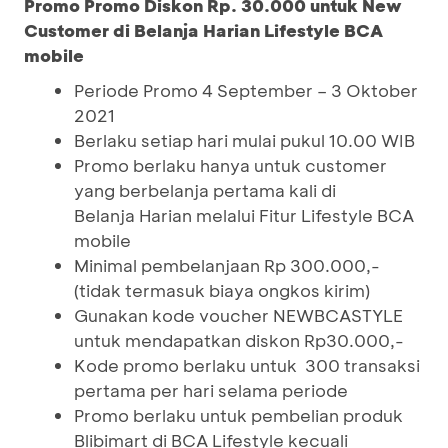
Promo Promo Diskon Rp. 30.000 untuk New
Customer di Belanja Harian Lifestyle BCA
mobile
Periode Promo 4 September – 3 Oktober
2021
Berlaku setiap hari mulai pukul 10.00 WIB
Promo berlaku hanya untuk customer
yang berbelanja pertama kali di
Belanja Harian melalui Fitur Lifestyle BCA
mobile
Minimal pembelanjaan Rp 300.000,-
(tidak termasuk biaya ongkos kirim)
Gunakan kode voucher NEWBCASTYLE
untuk mendapatkan diskon Rp30.000,-
Kode promo berlaku untuk 300 transaksi
pertama per hari selama periode
Promo berlaku untuk pembelian produk
Blibimart di BCA Lifestyle kecuali