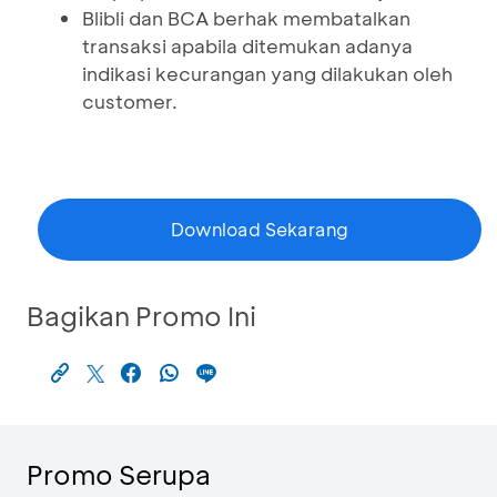
Blibli dan BCA berhak membatalkan
transaksi apabila ditemukan adanya
indikasi kecurangan yang dilakukan oleh
customer.
Download Sekarang
Bagikan Promo Ini
Promo Serupa