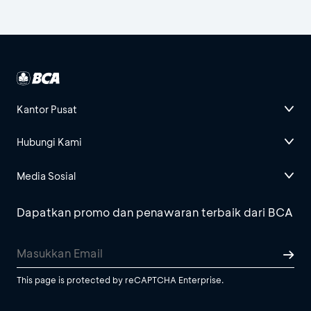
Kantor Pusat
Hubungi Kami
Media Sosial
Dapatkan promo dan penawaran terbaik dari BCA
This page is protected by reCAPTCHA Enterprise.