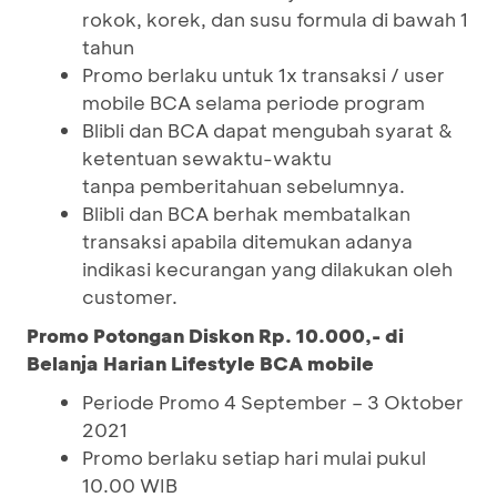
rokok, korek, dan susu formula di bawah 1
tahun
Promo berlaku untuk 1x transaksi / user
mobile BCA selama periode program
Blibli dan BCA dapat mengubah syarat &
ketentuan sewaktu-waktu
tanpa pemberitahuan sebelumnya.
Blibli dan BCA berhak membatalkan
transaksi apabila ditemukan adanya
indikasi kecurangan yang dilakukan oleh
customer.
Promo Potongan Diskon Rp. 10.000,- di
Belanja Harian Lifestyle BCA mobile
Periode Promo 4 September – 3 Oktober
2021
Promo berlaku setiap hari mulai pukul
10.00 WIB