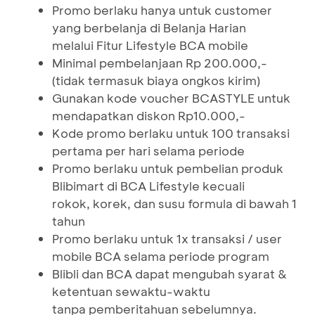
Promo berlaku hanya untuk customer
yang berbelanja di Belanja Harian
melalui Fitur Lifestyle BCA mobile
Minimal pembelanjaan Rp 200.000,-
(tidak termasuk biaya ongkos kirim)
Gunakan kode voucher BCASTYLE untuk
mendapatkan diskon Rp10.000,-
Kode promo berlaku untuk 100 transaksi
pertama per hari selama periode
Promo berlaku untuk pembelian produk
Blibimart di BCA Lifestyle kecuali
rokok, korek, dan susu formula di bawah 1
tahun
Promo berlaku untuk 1x transaksi / user
mobile BCA selama periode program
Blibli dan BCA dapat mengubah syarat &
ketentuan sewaktu-waktu
tanpa pemberitahuan sebelumnya.