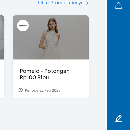
Lihat Promo Lainnya
Pomelo - Potongan
Rp100 Ribu
Periode 22 Feb 2025