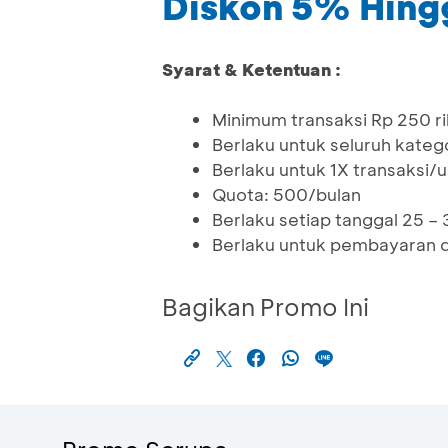
Diskon 5% Hing
Syarat & Ketentuan :
Minimum transaksi Rp 250 r
Berlaku untuk seluruh kateg
Berlaku untuk 1X transaksi/
Quota: 500/bulan
Berlaku setiap tanggal 25 – 
Berlaku untuk pembayaran d
Bagikan Promo Ini