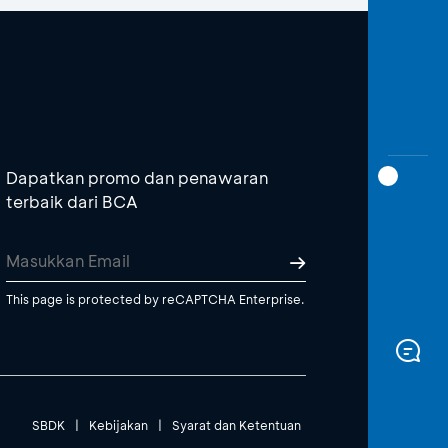
Dapatkan promo dan penawaran
terbaik dari BCA
This page is protected by reCAPTCHA Enterprise.
SBDK
|
Kebijakan
|
Syarat dan Ketentuan