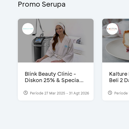
Promo Serupa
Blink Beauty Clinic -
Kalture
Diskon 25% & Specia...
Beli 2 
Periode 27 Mar 2025 - 31 Agt 2026
Periode 