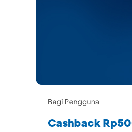
Bagi Pengguna
Cashback Rp50