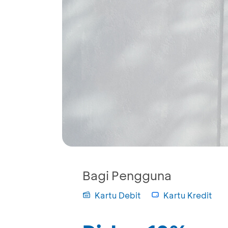
Bagi Pengguna
Kartu Debit
Kartu Kredit