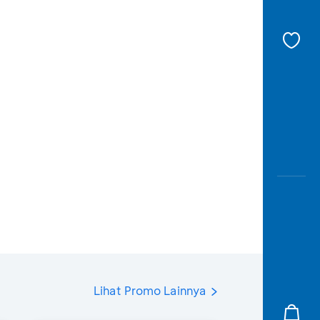
Lihat Promo Lainnya