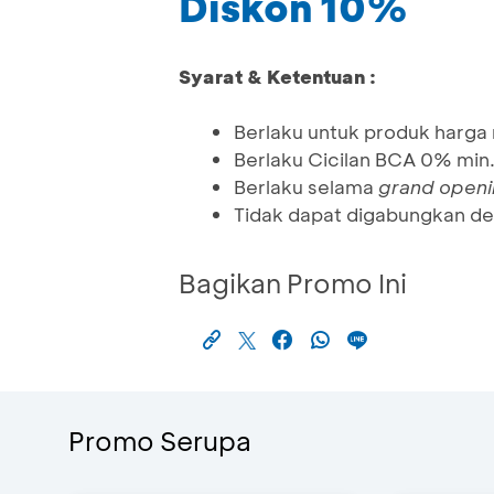
Diskon 10%
Syarat & Ketentuan :
Berlaku untuk produk harga
Berlaku Cicilan BCA 0% min.
Berlaku selama
grand open
Tidak dapat digabungkan de
Bagikan Promo Ini
Promo Serupa