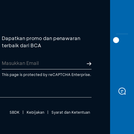
Dapatkan promo dan penawaran
terbaik dari BCA
This page is protected by reCAPTCHA Enterprise.
SBDK
|
Kebijakan
|
Syarat dan Ketentuan