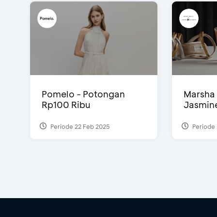
Pomelo - Potongan
Marsha 
Rp100 Ribu
Jasmine 
Periode 22 Feb 2025
Periode 