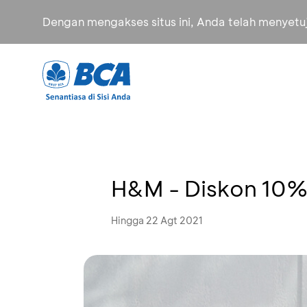
Dengan mengakses situs ini, Anda telah menyet
H&M - Diskon 10
Hingga 22 Agt 2021