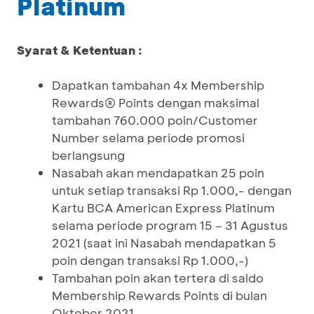
Platinum
Syarat & Ketentuan :
Dapatkan tambahan 4x Membership
Rewards® Points dengan maksimal
tambahan 760.000 poin/Customer
Number selama periode promosi
berlangsung
Nasabah akan mendapatkan 25 poin
untuk setiap transaksi Rp 1.000,- dengan
Kartu BCA American Express Platinum
selama periode program 15 – 31 Agustus
2021 (saat ini Nasabah mendapatkan 5
poin dengan transaksi Rp 1.000,-)
Tambahan poin akan tertera di saldo
Membership Rewards Points di bulan
Oktober 2021