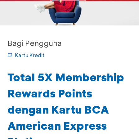
Bagi Pengguna
Kartu Kredit
Total 5X Membership
Rewards Points
dengan Kartu BCA
American Express