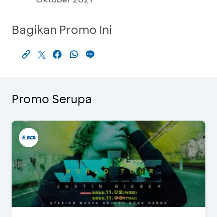
Bagikan Promo Ini
Promo Serupa