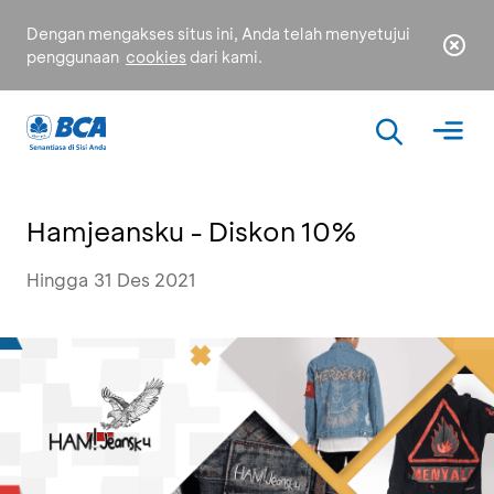
Dengan mengakses situs ini, Anda telah menyetujui
penggunaan
cookies
dari kami.
Hamjeansku - Diskon 10%
Hingga 31 Des 2021