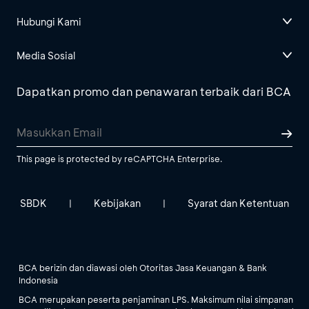
Hubungi Kami
Media Sosial
Dapatkan promo dan penawaran terbaik dari BCA
This page is protected by reCAPTCHA Enterprise.
SBDK
Kebijakan
Syarat dan Ketentuan
|
|
BCA berizin dan diawasi oleh Otoritas Jasa Keuangan & Bank
Indonesia
BCA merupakan peserta penjaminan LPS. Maksimum nilai simpanan