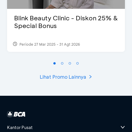
Blink Beauty Clinic - Diskon 25% &
Special Bonus
Periode 27 Mar 2025 - 31 Agt 2026
Lihat Promo Lainnya
Kantor Pusat