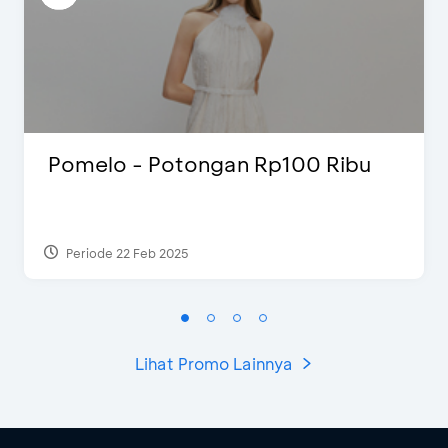
Pomelo - Potongan Rp100 Ribu
Periode 22 Feb 2025
Lihat Promo Lainnya