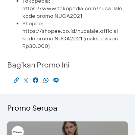
Tokopedia:
https://www.tokopedia.com/nuca-lale,
kode promo NUCA2021
Shopee:
https://shopee.co.id/nucalale.official
kode promo NUCA2021 (maks. diskon
Rp30.000)
Bagikan Promo Ini
Promo Serupa