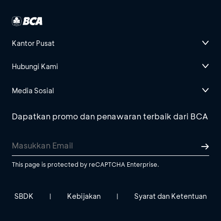
Kantor Pusat
Hubungi Kami
Media Sosial
Dapatkan promo dan penawaran terbaik dari BCA
This page is protected by reCAPTCHA Enterprise.
SBDK
Kebijakan
Syarat dan Ketentuan
|
|