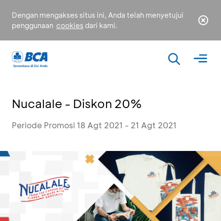
Dengan mengakses situs ini, Anda telah menyetujui
penggunaan
cookies
dari kami.
Nucalale - Diskon 20%
Periode Promosi 18 Agt 2021 - 21 Agt 2021