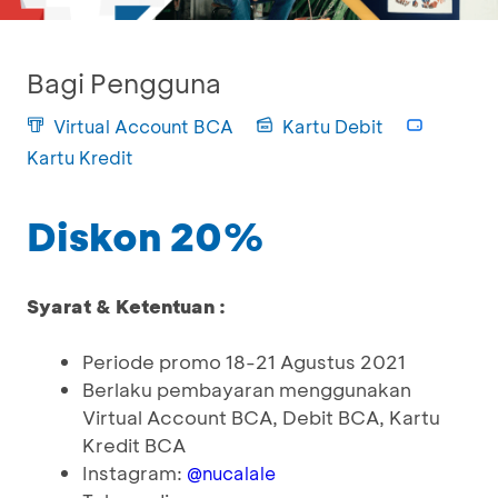
Bagi Pengguna
Virtual Account BCA
Kartu Debit
Kartu Kredit
Diskon 20%
Syarat & Ketentuan :
Periode promo 18-21 Agustus 2021
Berlaku pembayaran menggunakan
Virtual Account BCA, Debit BCA, Kartu
Kredit BCA
Instagram:
@nucalale