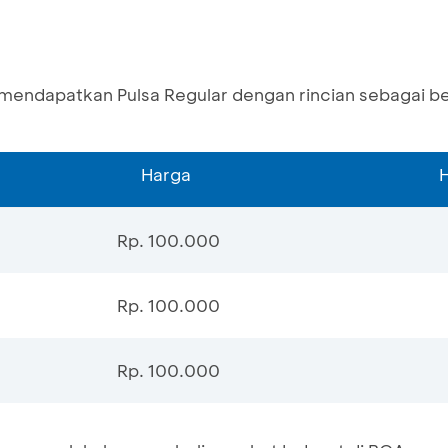
mendapatkan Pulsa Regular dengan rincian sebagai ber
Harga
Rp. 100.000
Rp. 100.000
Rp. 100.000