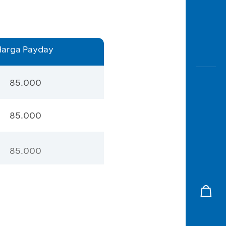
Harga Payday
85.000
85.000
85.000