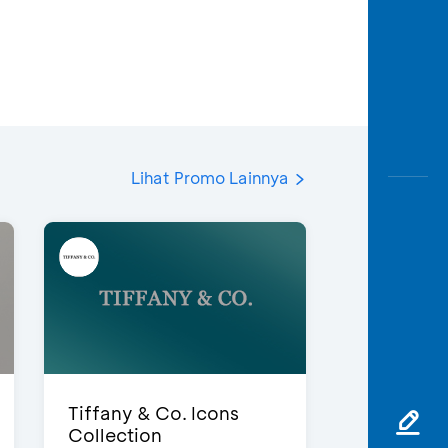
Lihat Promo Lainnya
Tiffany & Co. Icons
Collection