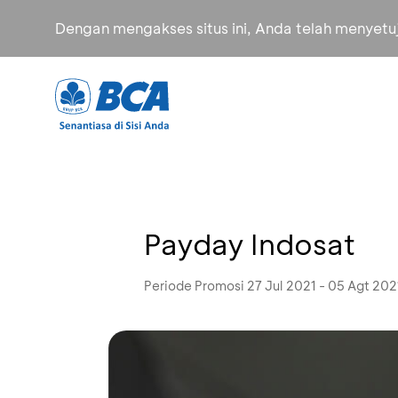
Dengan mengakses situs ini, Anda telah menyet
Payday Indosat
Periode Promosi 27 Jul 2021 - 05 Agt 202