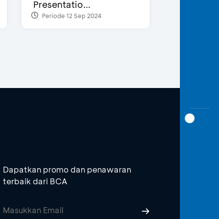
Presentatio...
Periode 12 Sep 2024
Dapatkan promo dan penawaran
terbaik dari BCA