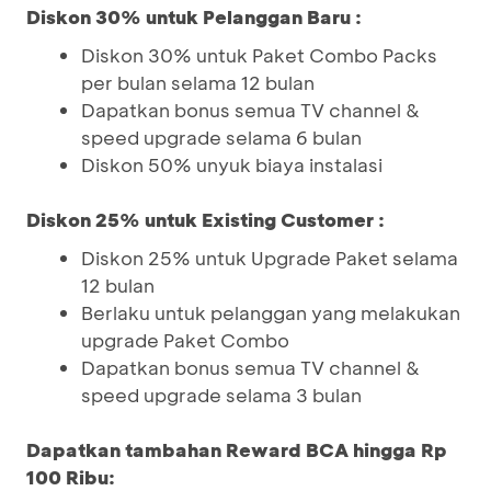
Diskon 30% untuk Pelanggan Baru :
Diskon 30% untuk Paket Combo Packs
per bulan selama 12 bulan
Dapatkan bonus semua TV channel &
speed upgrade selama 6 bulan
Diskon 50% unyuk biaya instalasi
Diskon 25% untuk Existing Customer :
Diskon 25% untuk Upgrade Paket selama
12 bulan
Berlaku untuk pelanggan yang melakukan
upgrade Paket Combo
Dapatkan bonus semua TV channel &
speed upgrade selama 3 bulan
Dapatkan tambahan Reward BCA hingga Rp
100 Ribu: