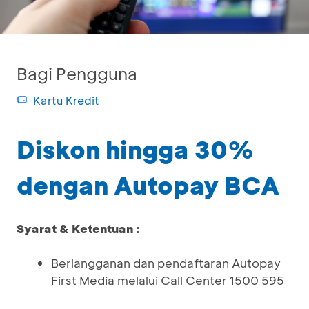
Bagi Pengguna
Kartu Kredit
Diskon hingga 30%
dengan Autopay BCA
Syarat & Ketentuan :
Berlangganan dan pendaftaran Autopay
First Media melalui Call Center 1500 595