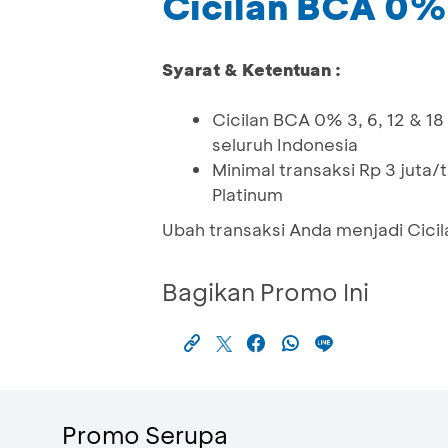
Cicilan BCA 0% 
Syarat & Ketentuan :
Cicilan BCA 0% 3, 6, 12 & 18
seluruh Indonesia
Minimal transaksi Rp 3 juta
Platinum
Ubah transaksi Anda menjadi Cic
Bagikan Promo Ini
Promo Serupa