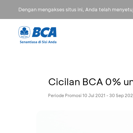
Dengan mengakses situs ini, Anda telah menyet
Cicilan BCA 0% un
Periode Promosi 10 Jul 2021 - 30 Sep 202