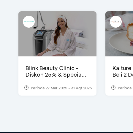
Blink Beauty Clinic -
Kalture
Diskon 25% & Specia...
Beli 2 
Periode 27 Mar 2025 - 31 Agt 2026
Periode 