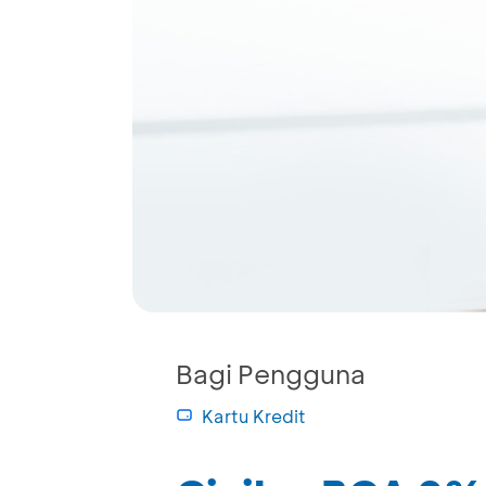
Bagi Pengguna
Kartu Kredit