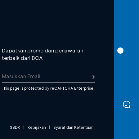
Dapatkan promo dan penawaran
terbaik dari BCA
This page is protected by reCAPTCHA Enterprise.
SBDK
|
Kebijakan
|
Syarat dan Ketentuan