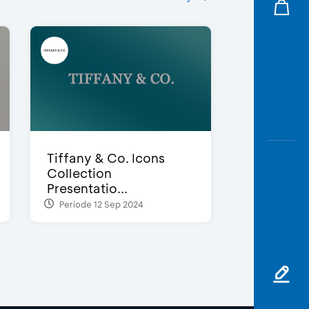
Tiffany & Co. Icons
Collection
Presentatio...
Periode 12 Sep 2024