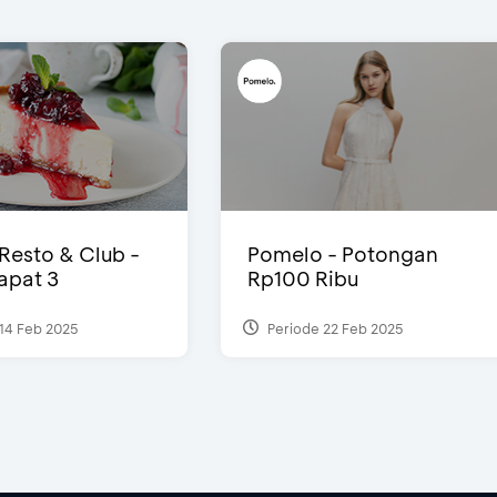
 Resto & Club -
Pomelo - Potongan
Dapat 3
Rp100 Ribu
14 Feb 2025
Periode 22 Feb 2025