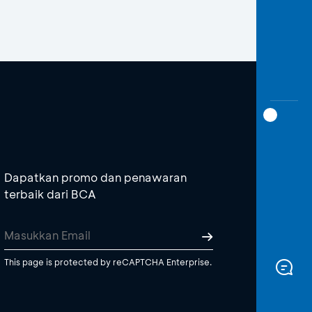
Dapatkan promo dan penawaran
terbaik dari BCA
This page is protected by reCAPTCHA Enterprise.