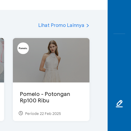
Lihat Promo Lainnya
Pomelo - Potongan
Rp100 Ribu
Periode 22 Feb 2025