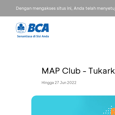
Dengan mengakses situs ini, Anda telah menyet
MAP Club - Tukar
Hingga 27 Jun 2022