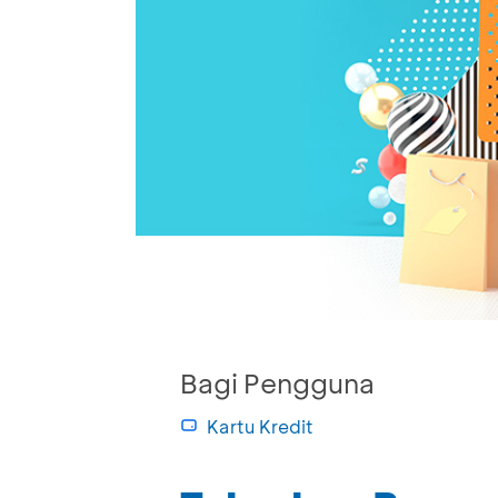
Bagi Pengguna
Kartu Kredit