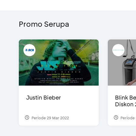
Promo Serupa
Justin Bieber
Blink Be
Diskon 
Periode 29 Mar 2022
Periode 