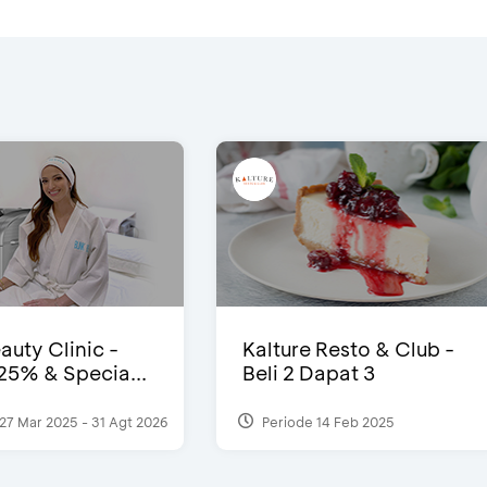
auty Clinic -
Kalture Resto & Club -
25% & Specia...
Beli 2 Dapat 3
27 Mar 2025 - 31 Agt 2026
Periode 14 Feb 2025