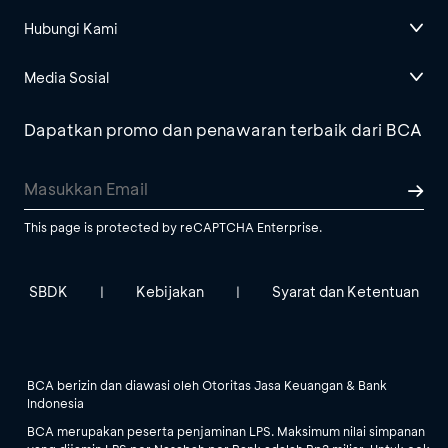
Hubungi Kami
Media Sosial
Dapatkan promo dan penawaran terbaik dari BCA
This page is protected by reCAPTCHA Enterprise.
SBDK
Kebijakan
Syarat dan Ketentuan
|
|
BCA berizin dan diawasi oleh Otoritas Jasa Keuangan & Bank
Indonesia
BCA merupakan peserta penjaminan LPS. Maksimum nilai simpanan