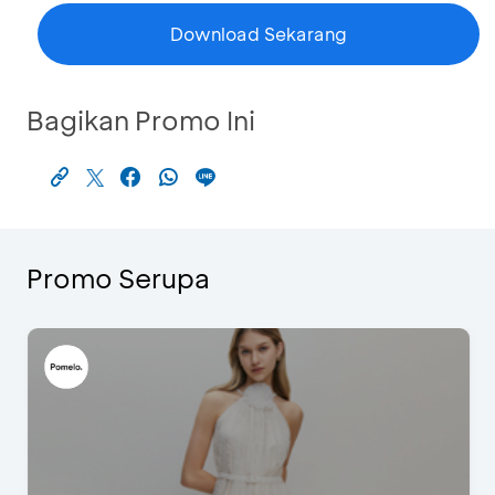
Download Sekarang
Bagikan Promo Ini
Promo Serupa