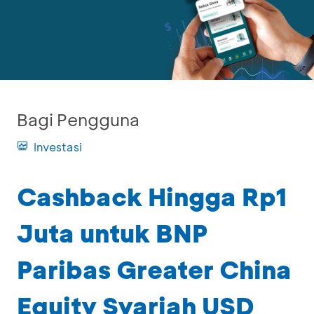
Bagi Pengguna
Investasi
Cashback Hingga Rp1
Juta untuk BNP
Paribas Greater China
Equity Syariah USD