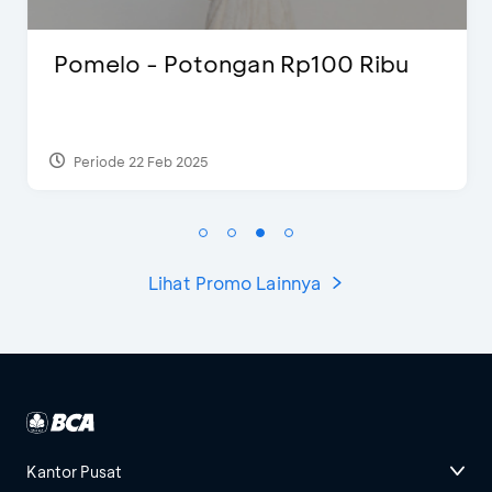
Pomelo - Potongan Rp100 Ribu
Periode 22 Feb 2025
Lihat Promo Lainnya
Kantor Pusat