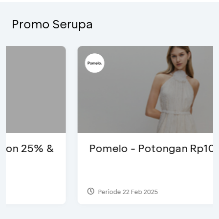
Promo Serupa
Pomelo - Potongan Rp100 Ribu
Periode 22 Feb 2025