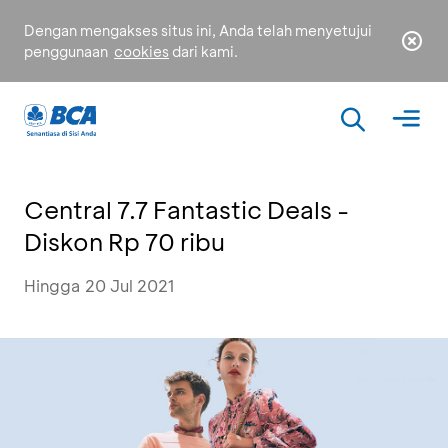
Dengan mengakses situs ini, Anda telah menyetujui
penggunaan
cookies
dari kami.
Central 7.7 Fantastic Deals -
Diskon Rp 70 ribu
Hingga 20 Jul 2021