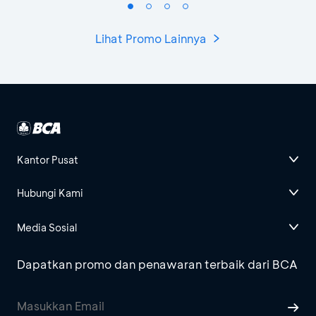
Lihat Promo Lainnya
Kantor Pusat
Hubungi Kami
Media Sosial
Dapatkan promo dan penawaran terbaik dari BCA