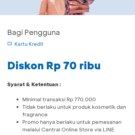
Bagi Pengguna
Kartu Kredit
Diskon Rp 70 ribu
Syarat & Ketentuan :
Minimal transaksi Rp 770.000
Tidak berlaku untuk produk kosmetik dan
fragrance
Promo hanya berlaku untuk pemesanan
melalui Central Online Store via LINE