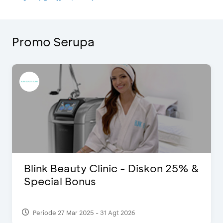
Promo Serupa
Blink Beauty Clinic - Diskon 25% &
Special Bonus
Periode 27 Mar 2025 - 31 Agt 2026