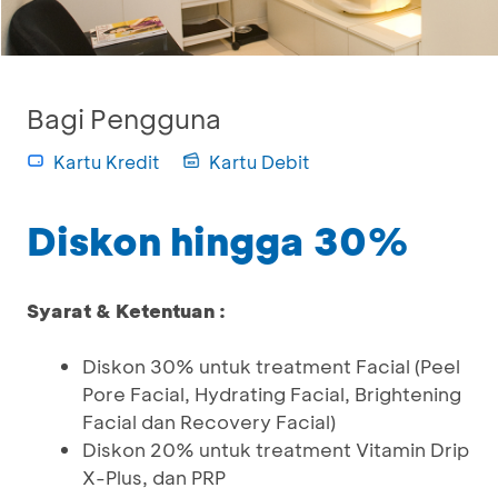
Bagi Pengguna
Kartu Kredit
Kartu Debit
Diskon hingga 30%
Syarat & Ketentuan :
Diskon 30% untuk treatment Facial (Peel
Pore Facial, Hydrating Facial, Brightening
Facial dan Recovery Facial)
Diskon 20% untuk treatment Vitamin Drip
X-Plus, dan PRP