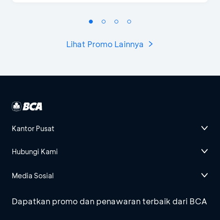
Lihat Promo Lainnya
Kantor Pusat
Hubungi Kami
Media Sosial
Dapatkan promo dan penawaran terbaik dari BCA