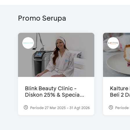
Promo Serupa
Blink Beauty Clinic -
Kalture
Diskon 25% & Specia...
Beli 2 
Periode 27 Mar 2025 - 31 Agt 2026
Periode 