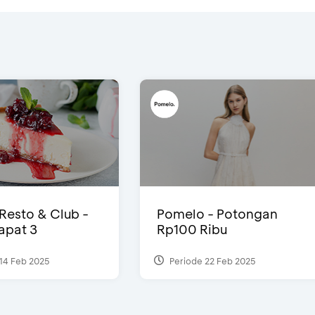
 Resto & Club -
Pomelo - Potongan
Dapat 3
Rp100 Ribu
14 Feb 2025
Periode 22 Feb 2025