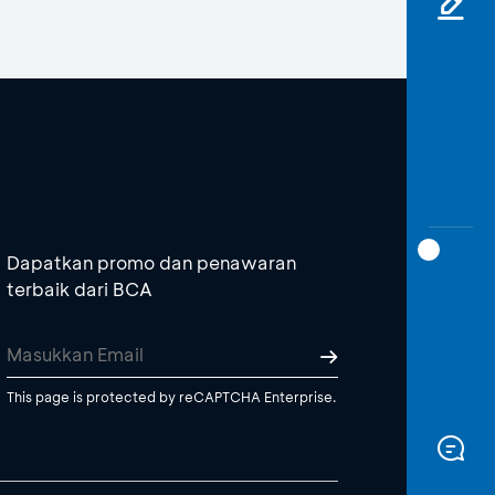
Dapatkan promo dan penawaran
terbaik dari BCA
This page is protected by reCAPTCHA Enterprise.