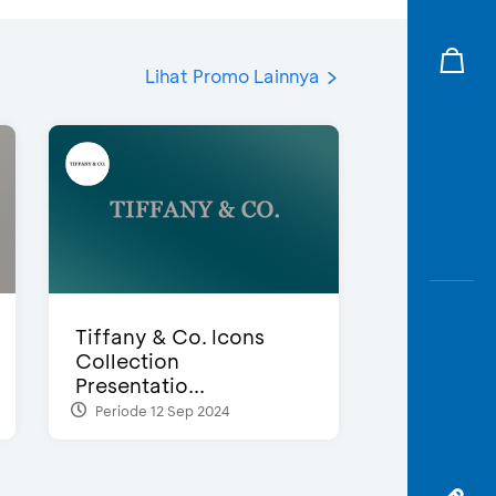
Lihat Promo Lainnya
Tiffany & Co. Icons
Collection
Presentatio...
Periode 12 Sep 2024