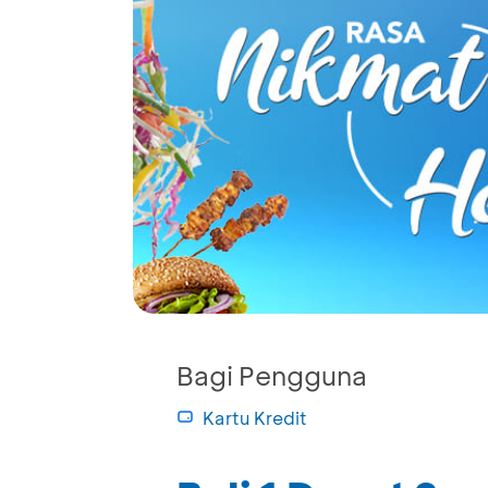
Bagi Pengguna
Kartu Kredit